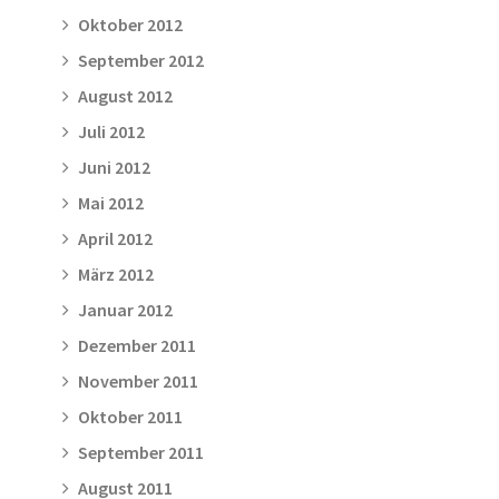
Oktober 2012
September 2012
August 2012
Juli 2012
Juni 2012
Mai 2012
April 2012
März 2012
Januar 2012
Dezember 2011
November 2011
Oktober 2011
September 2011
August 2011