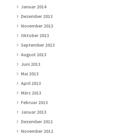
Januar 2014
Dezember 2013
November 2013
Oktober 2013
September 2013
August 2013
Juni 2013
Mai 2013
April 2013
März 2013
Februar 2013
Januar 2013
Dezember 2012
November 2012