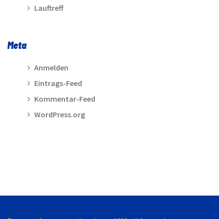
Lauftreff
Meta
Anmelden
Eintrags-Feed
Kommentar-Feed
WordPress.org