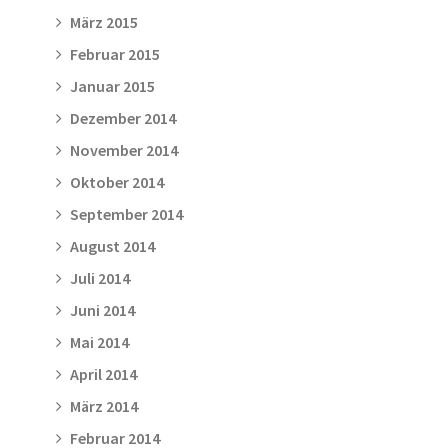
März 2015
Februar 2015
Januar 2015
Dezember 2014
November 2014
Oktober 2014
September 2014
August 2014
Juli 2014
Juni 2014
Mai 2014
April 2014
März 2014
Februar 2014