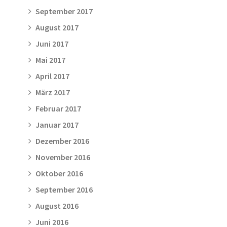
September 2017
August 2017
Juni 2017
Mai 2017
April 2017
März 2017
Februar 2017
Januar 2017
Dezember 2016
November 2016
Oktober 2016
September 2016
August 2016
Juni 2016