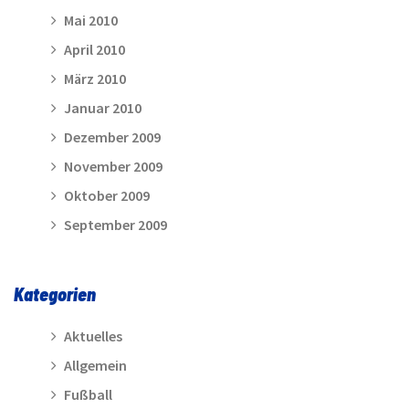
Mai 2010
April 2010
März 2010
Januar 2010
Dezember 2009
November 2009
Oktober 2009
September 2009
Kategorien
Aktuelles
Allgemein
Fußball