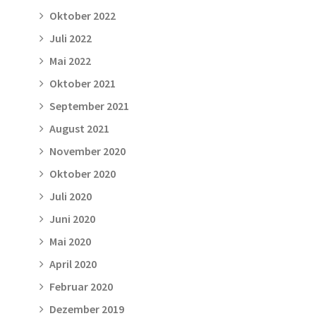
Oktober 2022
Juli 2022
Mai 2022
Oktober 2021
September 2021
August 2021
November 2020
Oktober 2020
Juli 2020
Juni 2020
Mai 2020
April 2020
Februar 2020
Dezember 2019