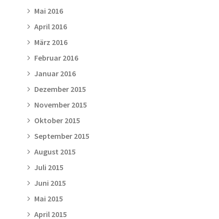
Mai 2016
April 2016
März 2016
Februar 2016
Januar 2016
Dezember 2015
November 2015
Oktober 2015
September 2015
August 2015
Juli 2015
Juni 2015
Mai 2015
April 2015