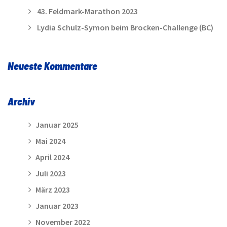
43. Feldmark-Marathon 2023
Lydia Schulz-Symon beim Brocken-Challenge (BC)
Neueste Kommentare
Archiv
Januar 2025
Mai 2024
April 2024
Juli 2023
März 2023
Januar 2023
November 2022