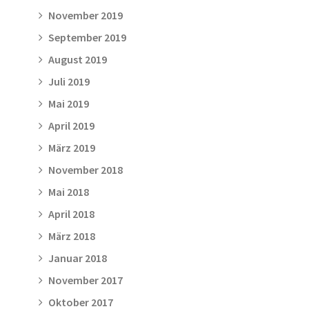
November 2019
September 2019
August 2019
Juli 2019
Mai 2019
April 2019
März 2019
November 2018
Mai 2018
April 2018
März 2018
Januar 2018
November 2017
Oktober 2017