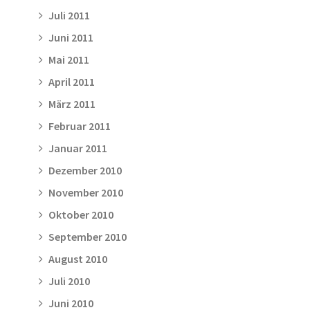
Juli 2011
Juni 2011
Mai 2011
April 2011
März 2011
Februar 2011
Januar 2011
Dezember 2010
November 2010
Oktober 2010
September 2010
August 2010
Juli 2010
Juni 2010