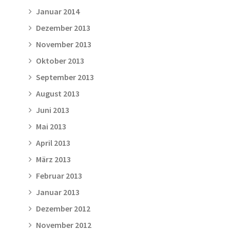
Januar 2014
Dezember 2013
November 2013
Oktober 2013
September 2013
August 2013
Juni 2013
Mai 2013
April 2013
März 2013
Februar 2013
Januar 2013
Dezember 2012
November 2012