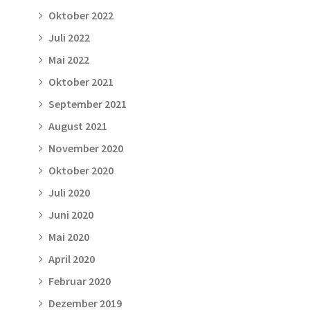
Oktober 2022
Juli 2022
Mai 2022
Oktober 2021
September 2021
August 2021
November 2020
Oktober 2020
Juli 2020
Juni 2020
Mai 2020
April 2020
Februar 2020
Dezember 2019