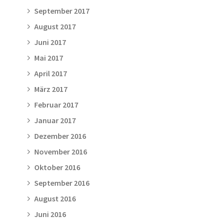
September 2017
August 2017
Juni 2017
Mai 2017
April 2017
März 2017
Februar 2017
Januar 2017
Dezember 2016
November 2016
Oktober 2016
September 2016
August 2016
Juni 2016