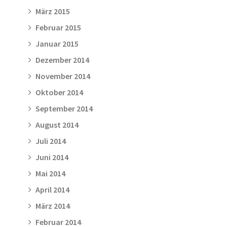
März 2015
Februar 2015
Januar 2015
Dezember 2014
November 2014
Oktober 2014
September 2014
August 2014
Juli 2014
Juni 2014
Mai 2014
April 2014
März 2014
Februar 2014