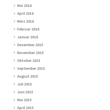
Mai 2016
April 2016
März 2016
Februar 2016
Januar 2016
Dezember 2015
November 2015
Oktober 2015
September 2015
August 2015
Juli 2015
Juni 2015
Mai 2015
April 2015