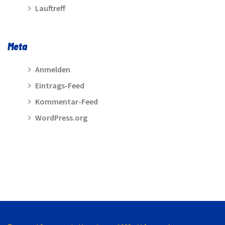
Lauftreff
Meta
Anmelden
Eintrags-Feed
Kommentar-Feed
WordPress.org