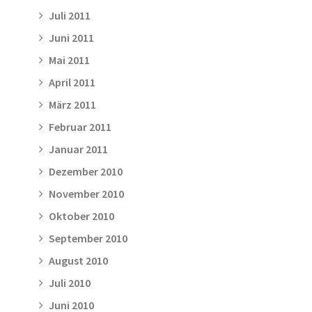
Juli 2011
Juni 2011
Mai 2011
April 2011
März 2011
Februar 2011
Januar 2011
Dezember 2010
November 2010
Oktober 2010
September 2010
August 2010
Juli 2010
Juni 2010