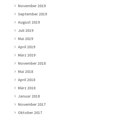
November 2019
September 2019
August 2019
Juli 2019
Mai 2019
April 2019
März 2019
November 2018
Mai 2018
April 2018
März 2018
Januar 2018
November 2017
Oktober 2017