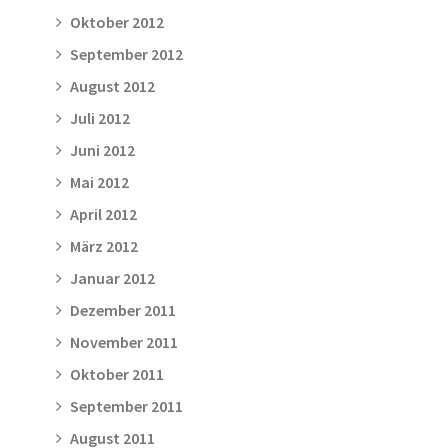
Oktober 2012
September 2012
August 2012
Juli 2012
Juni 2012
Mai 2012
April 2012
März 2012
Januar 2012
Dezember 2011
November 2011
Oktober 2011
September 2011
August 2011