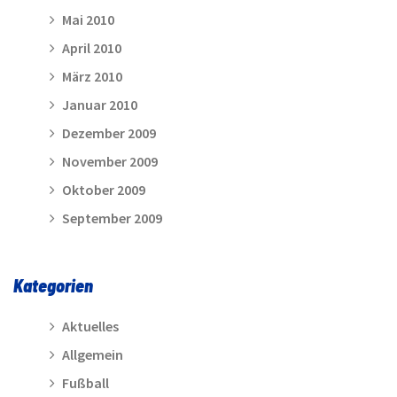
Mai 2010
April 2010
März 2010
Januar 2010
Dezember 2009
November 2009
Oktober 2009
September 2009
Kategorien
Aktuelles
Allgemein
Fußball