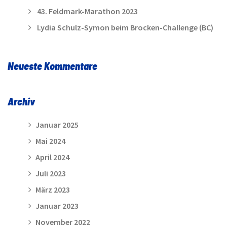
43. Feldmark-Marathon 2023
Lydia Schulz-Symon beim Brocken-Challenge (BC)
Neueste Kommentare
Archiv
Januar 2025
Mai 2024
April 2024
Juli 2023
März 2023
Januar 2023
November 2022