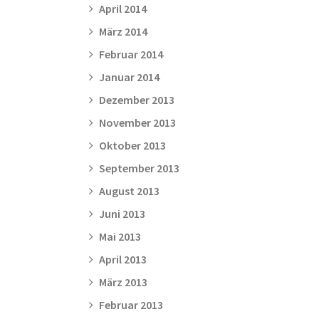
April 2014
März 2014
Februar 2014
Januar 2014
Dezember 2013
November 2013
Oktober 2013
September 2013
August 2013
Juni 2013
Mai 2013
April 2013
März 2013
Februar 2013