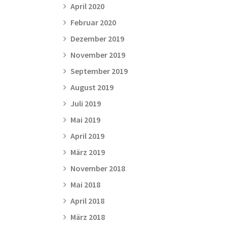
April 2020
Februar 2020
Dezember 2019
November 2019
September 2019
August 2019
Juli 2019
Mai 2019
April 2019
März 2019
November 2018
Mai 2018
April 2018
März 2018