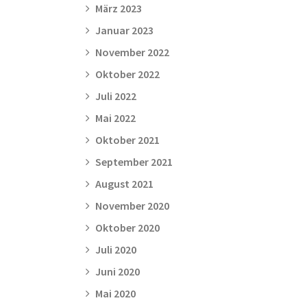
März 2023
Januar 2023
November 2022
Oktober 2022
Juli 2022
Mai 2022
Oktober 2021
September 2021
August 2021
November 2020
Oktober 2020
Juli 2020
Juni 2020
Mai 2020