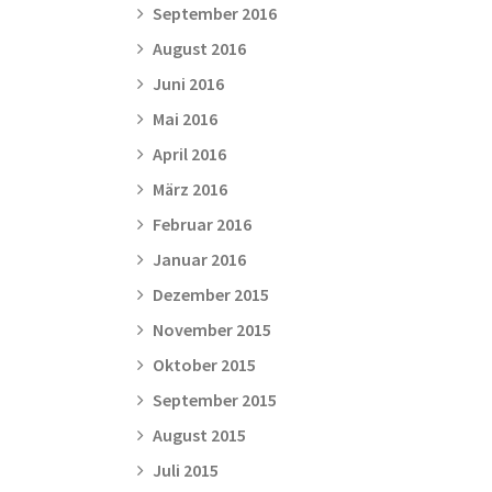
September 2016
August 2016
Juni 2016
Mai 2016
April 2016
März 2016
Februar 2016
Januar 2016
Dezember 2015
November 2015
Oktober 2015
September 2015
August 2015
Juli 2015