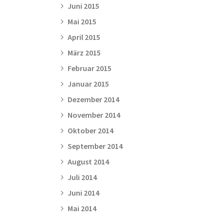
Juni 2015
Mai 2015
April 2015
März 2015
Februar 2015
Januar 2015
Dezember 2014
November 2014
Oktober 2014
September 2014
August 2014
Juli 2014
Juni 2014
Mai 2014