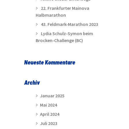
22. Frankfurter Mainova
Halbmarathon
43. Feldmark-Marathon 2023
Lydia Schulz-Symon beim
Brocken-Challenge (BC)
Neueste Kommentare
Archiv
Januar 2025
Mai 2024
April 2024
Juli 2023