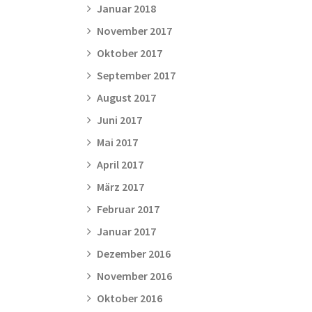
Januar 2018
November 2017
Oktober 2017
September 2017
August 2017
Juni 2017
Mai 2017
April 2017
März 2017
Februar 2017
Januar 2017
Dezember 2016
November 2016
Oktober 2016