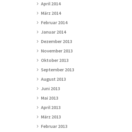
April 2014
März 2014
Februar 2014
Januar 2014
Dezember 2013
November 2013
Oktober 2013
September 2013
August 2013
Juni 2013
Mai 2013
April 2013
März 2013
Februar 2013