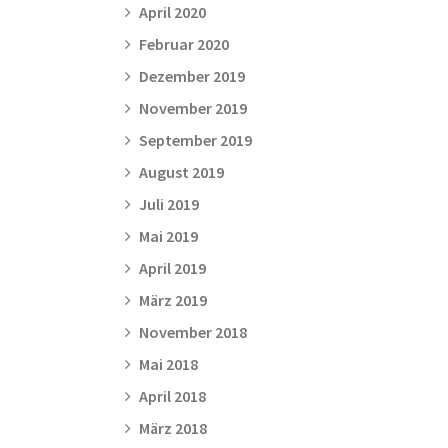
April 2020
Februar 2020
Dezember 2019
November 2019
September 2019
August 2019
Juli 2019
Mai 2019
April 2019
März 2019
November 2018
Mai 2018
April 2018
März 2018