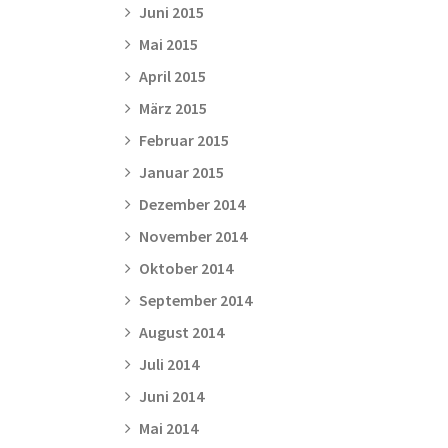
Juni 2015
Mai 2015
April 2015
März 2015
Februar 2015
Januar 2015
Dezember 2014
November 2014
Oktober 2014
September 2014
August 2014
Juli 2014
Juni 2014
Mai 2014