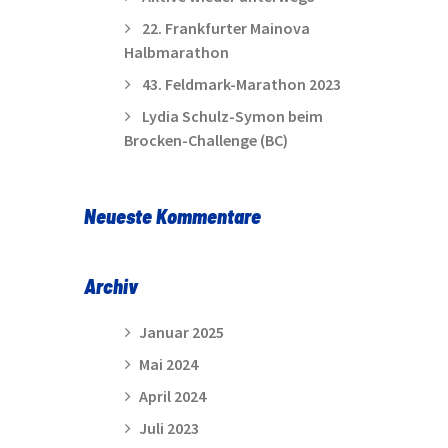
22. Frankfurter Mainova
Halbmarathon
43. Feldmark-Marathon 2023
Lydia Schulz-Symon beim
Brocken-Challenge (BC)
Neueste Kommentare
Archiv
Januar 2025
Mai 2024
April 2024
Juli 2023