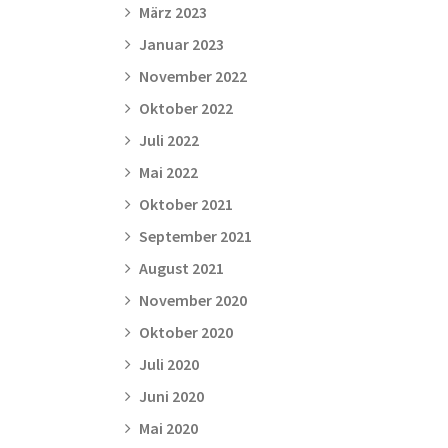
März 2023
Januar 2023
November 2022
Oktober 2022
Juli 2022
Mai 2022
Oktober 2021
September 2021
August 2021
November 2020
Oktober 2020
Juli 2020
Juni 2020
Mai 2020