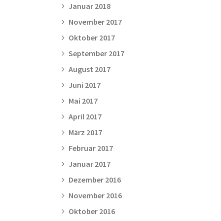
Januar 2018
November 2017
Oktober 2017
September 2017
August 2017
Juni 2017
Mai 2017
April 2017
März 2017
Februar 2017
Januar 2017
Dezember 2016
November 2016
Oktober 2016