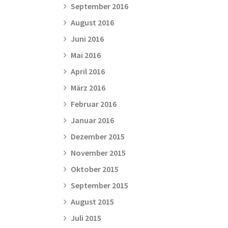
September 2016
August 2016
Juni 2016
Mai 2016
April 2016
März 2016
Februar 2016
Januar 2016
Dezember 2015
November 2015
Oktober 2015
September 2015
August 2015
Juli 2015