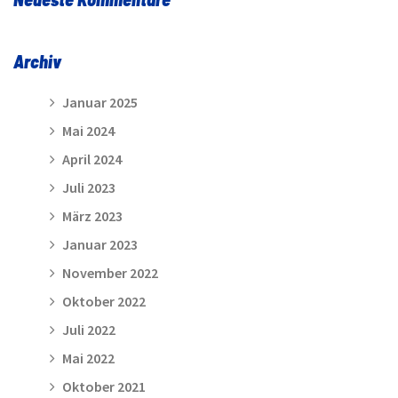
Archiv
Januar 2025
Mai 2024
April 2024
Juli 2023
März 2023
Januar 2023
November 2022
Oktober 2022
Juli 2022
Mai 2022
Oktober 2021