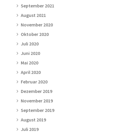
September 2021
August 2021
November 2020
Oktober 2020
Juli 2020
Juni 2020
Mai 2020
April 2020
Februar 2020
Dezember 2019
November 2019
September 2019
August 2019
Juli 2019