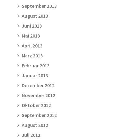
September 2013
August 2013
Juni 2013
Mai 2013
April 2013
März 2013
Februar 2013
Januar 2013
Dezember 2012
November 2012
Oktober 2012
September 2012
August 2012
Juli 2012