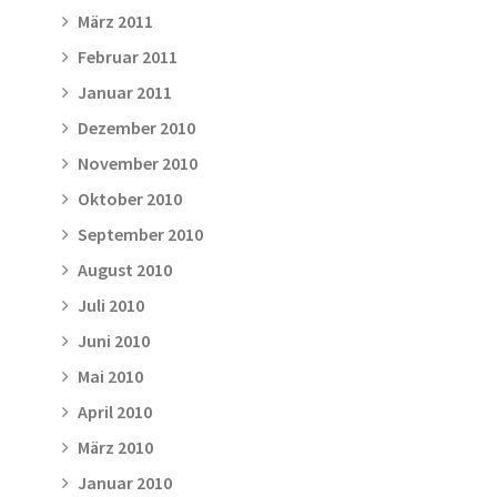
März 2011
Februar 2011
Januar 2011
Dezember 2010
November 2010
Oktober 2010
September 2010
August 2010
Juli 2010
Juni 2010
Mai 2010
April 2010
März 2010
Januar 2010