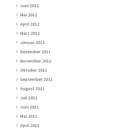
Juni 2012
Mai 2012
April 2012
März 2012
Januar 2012
Dezember 2011
November 2011
Oktober 2011
September 2011
August 2011
Juli 2011
Juni 2011
Mai 2011
April 2011