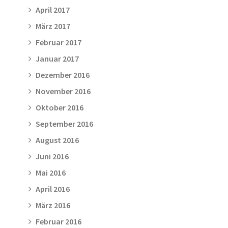
April 2017
März 2017
Februar 2017
Januar 2017
Dezember 2016
November 2016
Oktober 2016
September 2016
August 2016
Juni 2016
Mai 2016
April 2016
März 2016
Februar 2016