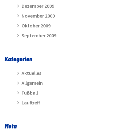
Dezember 2009
November 2009
Oktober 2009
September 2009
Kategorien
Aktuelles
Allgemein
Fußball
Lauftreff
Meta