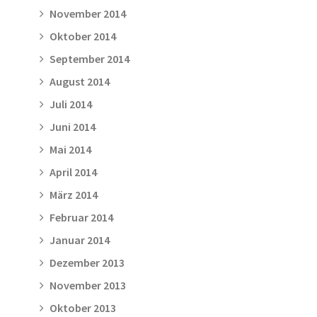
November 2014
Oktober 2014
September 2014
August 2014
Juli 2014
Juni 2014
Mai 2014
April 2014
März 2014
Februar 2014
Januar 2014
Dezember 2013
November 2013
Oktober 2013