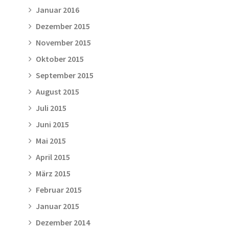
Januar 2016
Dezember 2015
November 2015
Oktober 2015
September 2015
August 2015
Juli 2015
Juni 2015
Mai 2015
April 2015
März 2015
Februar 2015
Januar 2015
Dezember 2014