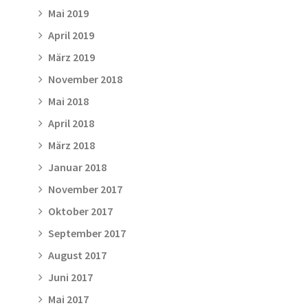
Mai 2019
April 2019
März 2019
November 2018
Mai 2018
April 2018
März 2018
Januar 2018
November 2017
Oktober 2017
September 2017
August 2017
Juni 2017
Mai 2017