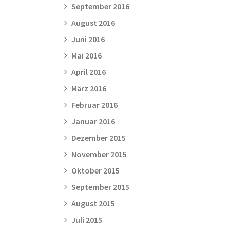
September 2016
August 2016
Juni 2016
Mai 2016
April 2016
März 2016
Februar 2016
Januar 2016
Dezember 2015
November 2015
Oktober 2015
September 2015
August 2015
Juli 2015