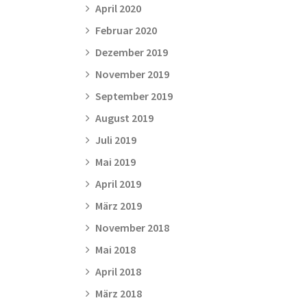
April 2020
Februar 2020
Dezember 2019
November 2019
September 2019
August 2019
Juli 2019
Mai 2019
April 2019
März 2019
November 2018
Mai 2018
April 2018
März 2018