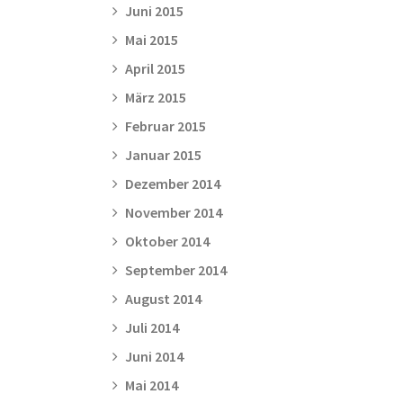
Juni 2015
Mai 2015
April 2015
März 2015
Februar 2015
Januar 2015
Dezember 2014
November 2014
Oktober 2014
September 2014
August 2014
Juli 2014
Juni 2014
Mai 2014