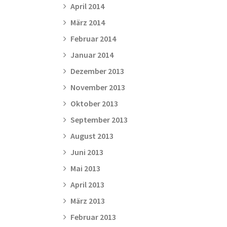
April 2014
März 2014
Februar 2014
Januar 2014
Dezember 2013
November 2013
Oktober 2013
September 2013
August 2013
Juni 2013
Mai 2013
April 2013
März 2013
Februar 2013