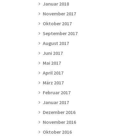
Januar 2018
November 2017
Oktober 2017
September 2017
August 2017
Juni 2017
Mai 2017
April 2017
März 2017
Februar 2017
Januar 2017
Dezember 2016
November 2016
Oktober 2016