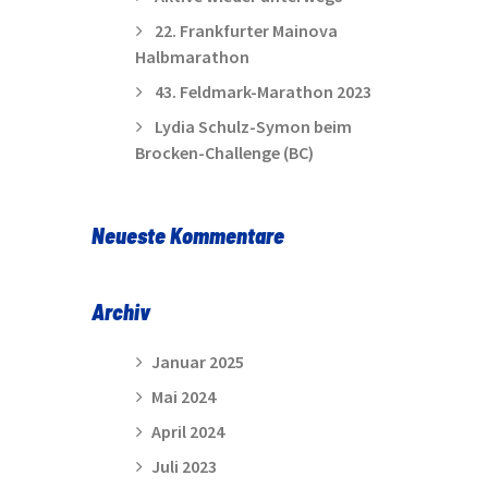
22. Frankfurter Mainova
Halbmarathon
43. Feldmark-Marathon 2023
Lydia Schulz-Symon beim
Brocken-Challenge (BC)
Neueste Kommentare
Archiv
Januar 2025
Mai 2024
April 2024
Juli 2023