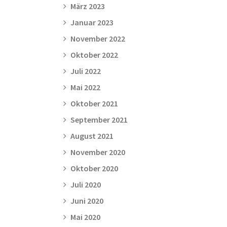
März 2023
Januar 2023
November 2022
Oktober 2022
Juli 2022
Mai 2022
Oktober 2021
September 2021
August 2021
November 2020
Oktober 2020
Juli 2020
Juni 2020
Mai 2020