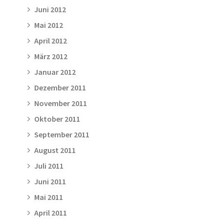
Juni 2012
Mai 2012
April 2012
März 2012
Januar 2012
Dezember 2011
November 2011
Oktober 2011
September 2011
August 2011
Juli 2011
Juni 2011
Mai 2011
April 2011