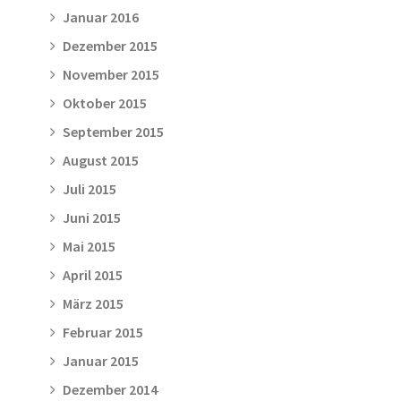
Januar 2016
Dezember 2015
November 2015
Oktober 2015
September 2015
August 2015
Juli 2015
Juni 2015
Mai 2015
April 2015
März 2015
Februar 2015
Januar 2015
Dezember 2014