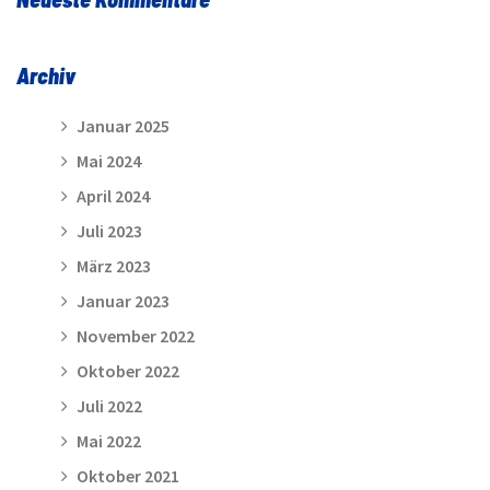
Archiv
Januar 2025
Mai 2024
April 2024
Juli 2023
März 2023
Januar 2023
November 2022
Oktober 2022
Juli 2022
Mai 2022
Oktober 2021