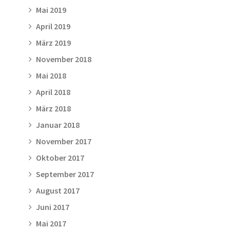
Mai 2019
April 2019
März 2019
November 2018
Mai 2018
April 2018
März 2018
Januar 2018
November 2017
Oktober 2017
September 2017
August 2017
Juni 2017
Mai 2017