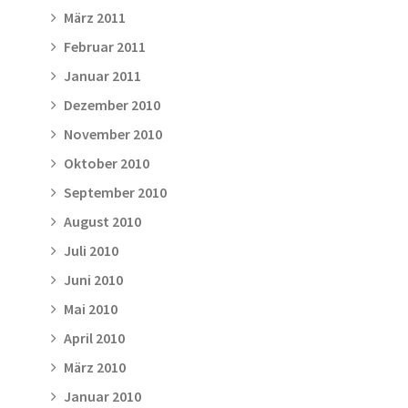
März 2011
Februar 2011
Januar 2011
Dezember 2010
November 2010
Oktober 2010
September 2010
August 2010
Juli 2010
Juni 2010
Mai 2010
April 2010
März 2010
Januar 2010