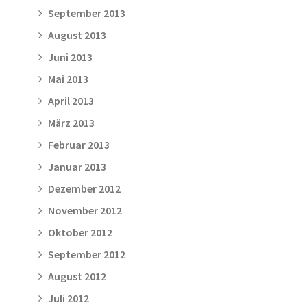
September 2013
August 2013
Juni 2013
Mai 2013
April 2013
März 2013
Februar 2013
Januar 2013
Dezember 2012
November 2012
Oktober 2012
September 2012
August 2012
Juli 2012