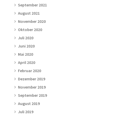
September 2021
August 2021
November 2020
Oktober 2020
Juli 2020
Juni 2020
Mai 2020
April 2020
Februar 2020
Dezember 2019
November 2019
September 2019
August 2019
Juli 2019