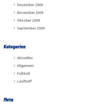
Dezember 2009
November 2009
Oktober 2009
September 2009
Kategorien
Aktuelles
Allgemein
Fußball
Lauftreff
Meta