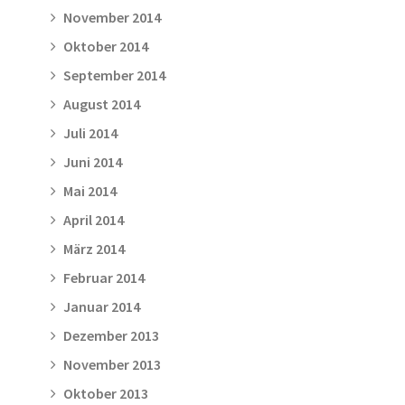
November 2014
Oktober 2014
September 2014
August 2014
Juli 2014
Juni 2014
Mai 2014
April 2014
März 2014
Februar 2014
Januar 2014
Dezember 2013
November 2013
Oktober 2013