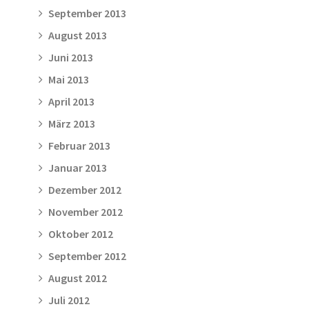
September 2013
August 2013
Juni 2013
Mai 2013
April 2013
März 2013
Februar 2013
Januar 2013
Dezember 2012
November 2012
Oktober 2012
September 2012
August 2012
Juli 2012