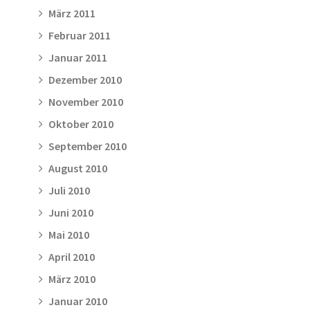
März 2011
Februar 2011
Januar 2011
Dezember 2010
November 2010
Oktober 2010
September 2010
August 2010
Juli 2010
Juni 2010
Mai 2010
April 2010
März 2010
Januar 2010