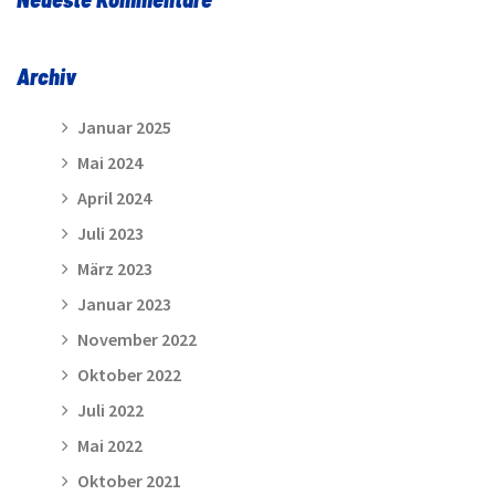
Archiv
Januar 2025
Mai 2024
April 2024
Juli 2023
März 2023
Januar 2023
November 2022
Oktober 2022
Juli 2022
Mai 2022
Oktober 2021