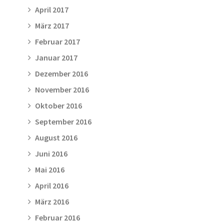
April 2017
März 2017
Februar 2017
Januar 2017
Dezember 2016
November 2016
Oktober 2016
September 2016
August 2016
Juni 2016
Mai 2016
April 2016
März 2016
Februar 2016