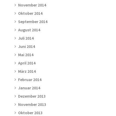
November 2014
Oktober 2014
September 2014
August 2014
Juli 2014
Juni 2014
Mai 2014
April 2014
März 2014
Februar 2014
Januar 2014
Dezember 2013
November 2013
Oktober 2013