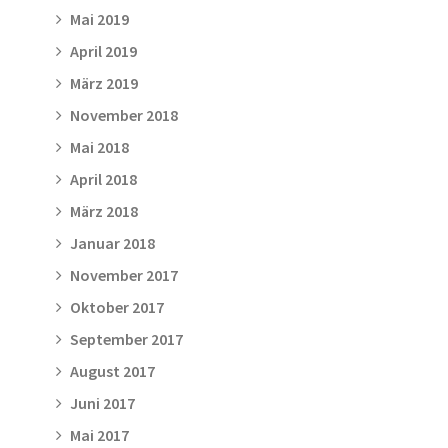
Mai 2019
April 2019
März 2019
November 2018
Mai 2018
April 2018
März 2018
Januar 2018
November 2017
Oktober 2017
September 2017
August 2017
Juni 2017
Mai 2017