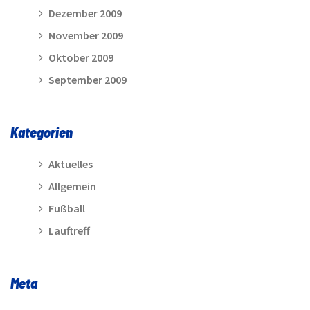
Dezember 2009
November 2009
Oktober 2009
September 2009
Kategorien
Aktuelles
Allgemein
Fußball
Lauftreff
Meta