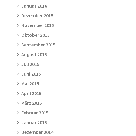
Januar 2016
Dezember 2015
November 2015
Oktober 2015
September 2015
August 2015
Juli 2015
Juni 2015
Mai 2015
April 2015
März 2015
Februar 2015
Januar 2015
Dezember 2014