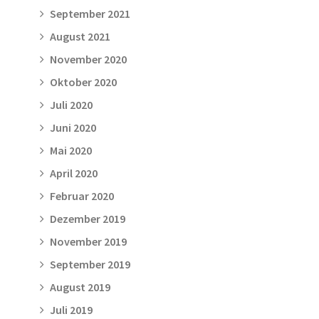
September 2021
August 2021
November 2020
Oktober 2020
Juli 2020
Juni 2020
Mai 2020
April 2020
Februar 2020
Dezember 2019
November 2019
September 2019
August 2019
Juli 2019