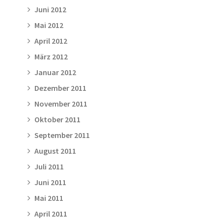
Juni 2012
Mai 2012
April 2012
März 2012
Januar 2012
Dezember 2011
November 2011
Oktober 2011
September 2011
August 2011
Juli 2011
Juni 2011
Mai 2011
April 2011