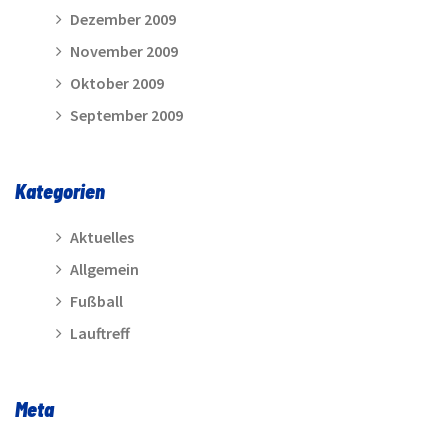
Dezember 2009
November 2009
Oktober 2009
September 2009
Kategorien
Aktuelles
Allgemein
Fußball
Lauftreff
Meta