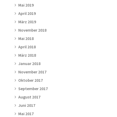
Mai 2019
April 2019
März 2019
November 2018
Mai 2018
April 2018
März 2018
Januar 2018
November 2017
Oktober 2017
September 2017
August 2017
Juni 2017
Mai 2017