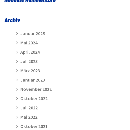
Archiv
Januar 2025
Mai 2024
April 2024
Juli 2023
März 2023
Januar 2023
November 2022
Oktober 2022
Juli 2022
Mai 2022
Oktober 2021