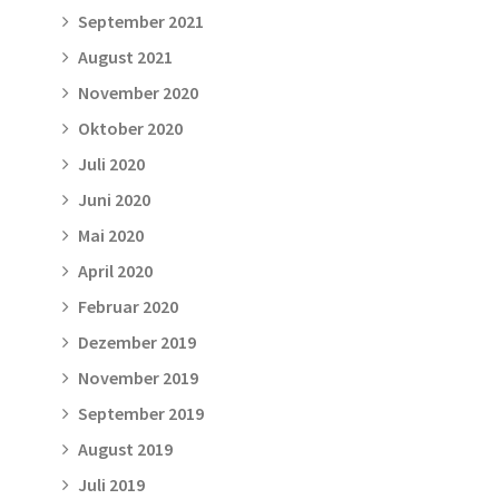
September 2021
August 2021
November 2020
Oktober 2020
Juli 2020
Juni 2020
Mai 2020
April 2020
Februar 2020
Dezember 2019
November 2019
September 2019
August 2019
Juli 2019