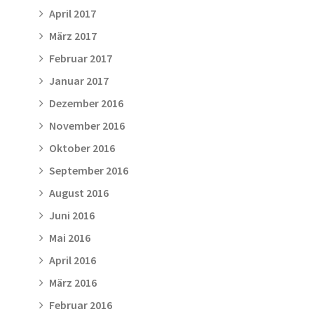
April 2017
März 2017
Februar 2017
Januar 2017
Dezember 2016
November 2016
Oktober 2016
September 2016
August 2016
Juni 2016
Mai 2016
April 2016
März 2016
Februar 2016