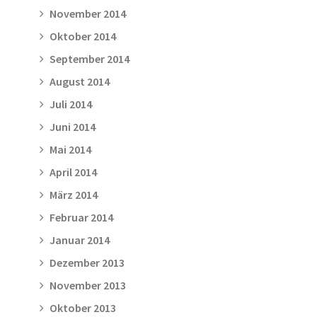
November 2014
Oktober 2014
September 2014
August 2014
Juli 2014
Juni 2014
Mai 2014
April 2014
März 2014
Februar 2014
Januar 2014
Dezember 2013
November 2013
Oktober 2013