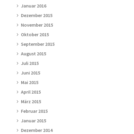
Januar 2016
Dezember 2015
November 2015
Oktober 2015
September 2015
August 2015
Juli 2015
Juni 2015
Mai 2015
April 2015
März 2015
Februar 2015
Januar 2015
Dezember 2014