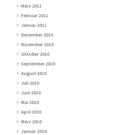
März 2011
Februar 2011
Januar 2011
Dezember 2010
November 2010
Oktober 2010
September 2010
August 2010
Juli 2010
Juni 2010
Mai 2010
April 2010
März 2010
Januar 2010