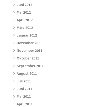
Juni 2012
Mai 2012
April 2012
März 2012
Januar 2012
Dezember 2011
November 2011
Oktober 2011
September 2011
August 2011
Juli 2011
Juni 2011
Mai 2011
April 2011