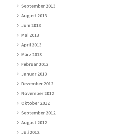
September 2013
August 2013
Juni 2013
Mai 2013
April 2013
März 2013
Februar 2013
Januar 2013
Dezember 2012
November 2012
Oktober 2012
September 2012
August 2012
Juli 2012