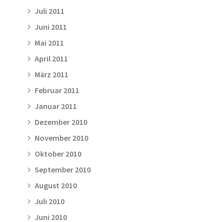
Juli 2011
Juni 2011
Mai 2011
April 2011
März 2011
Februar 2011
Januar 2011
Dezember 2010
November 2010
Oktober 2010
September 2010
August 2010
Juli 2010
Juni 2010