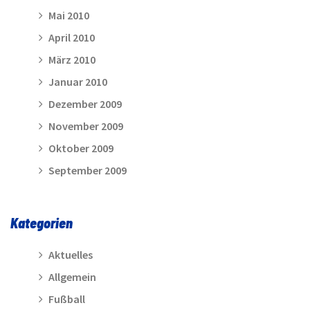
Mai 2010
April 2010
März 2010
Januar 2010
Dezember 2009
November 2009
Oktober 2009
September 2009
Kategorien
Aktuelles
Allgemein
Fußball