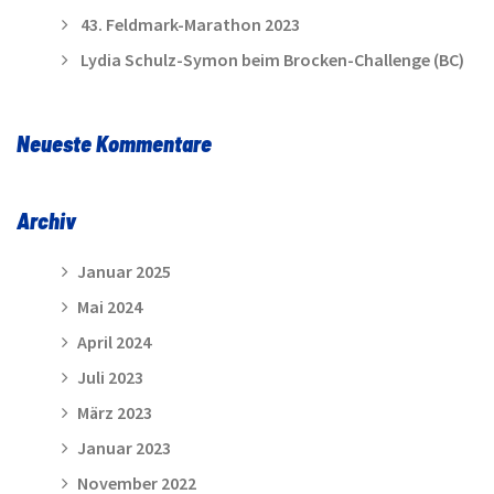
43. Feldmark-Marathon 2023
Lydia Schulz-Symon beim Brocken-Challenge (BC)
Neueste Kommentare
Archiv
Januar 2025
Mai 2024
April 2024
Juli 2023
März 2023
Januar 2023
November 2022