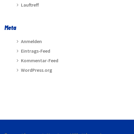
Lauftreff
Meta
Anmelden
Eintrags-Feed
Kommentar-Feed
WordPress.org