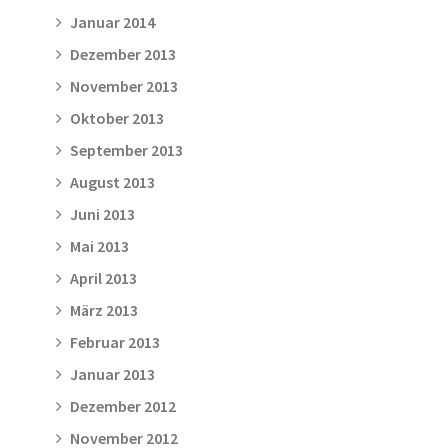
Januar 2014
Dezember 2013
November 2013
Oktober 2013
September 2013
August 2013
Juni 2013
Mai 2013
April 2013
März 2013
Februar 2013
Januar 2013
Dezember 2012
November 2012