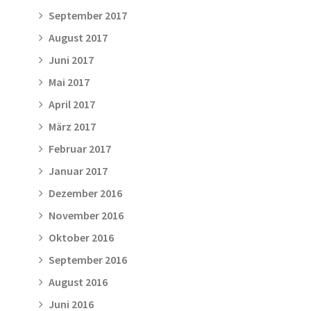
September 2017
August 2017
Juni 2017
Mai 2017
April 2017
März 2017
Februar 2017
Januar 2017
Dezember 2016
November 2016
Oktober 2016
September 2016
August 2016
Juni 2016