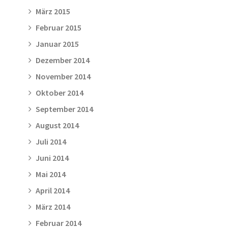
März 2015
Februar 2015
Januar 2015
Dezember 2014
November 2014
Oktober 2014
September 2014
August 2014
Juli 2014
Juni 2014
Mai 2014
April 2014
März 2014
Februar 2014