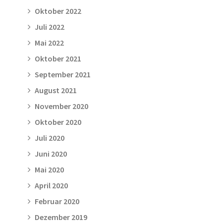
Oktober 2022
Juli 2022
Mai 2022
Oktober 2021
September 2021
August 2021
November 2020
Oktober 2020
Juli 2020
Juni 2020
Mai 2020
April 2020
Februar 2020
Dezember 2019