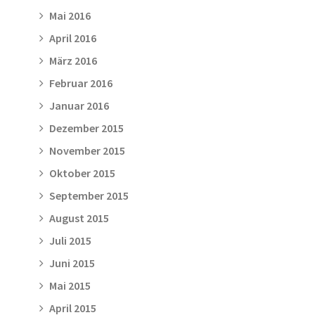
Mai 2016
April 2016
März 2016
Februar 2016
Januar 2016
Dezember 2015
November 2015
Oktober 2015
September 2015
August 2015
Juli 2015
Juni 2015
Mai 2015
April 2015