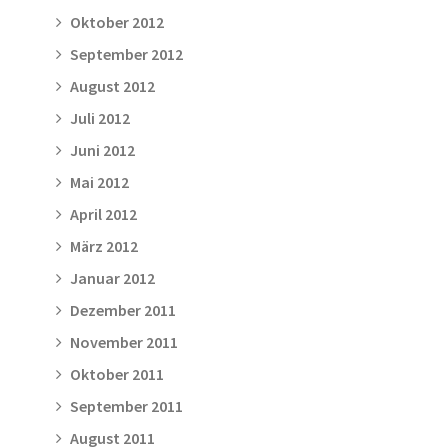
Oktober 2012
September 2012
August 2012
Juli 2012
Juni 2012
Mai 2012
April 2012
März 2012
Januar 2012
Dezember 2011
November 2011
Oktober 2011
September 2011
August 2011