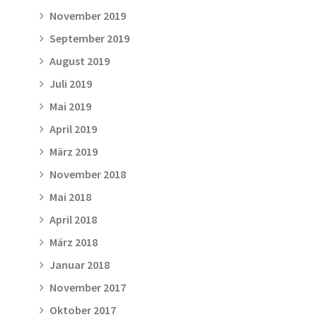
November 2019
September 2019
August 2019
Juli 2019
Mai 2019
April 2019
März 2019
November 2018
Mai 2018
April 2018
März 2018
Januar 2018
November 2017
Oktober 2017