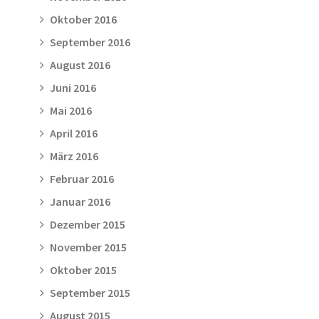
Oktober 2016
September 2016
August 2016
Juni 2016
Mai 2016
April 2016
März 2016
Februar 2016
Januar 2016
Dezember 2015
November 2015
Oktober 2015
September 2015
August 2015