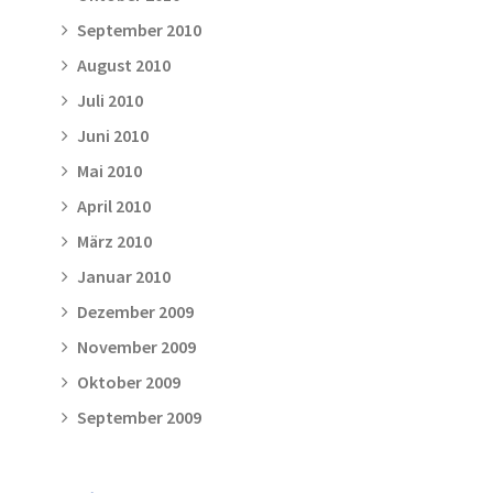
September 2010
August 2010
Juli 2010
Juni 2010
Mai 2010
April 2010
März 2010
Januar 2010
Dezember 2009
November 2009
Oktober 2009
September 2009