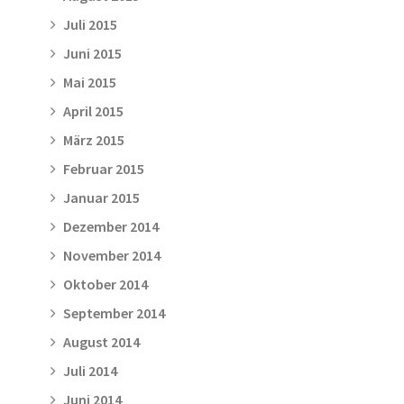
Juli 2015
Juni 2015
Mai 2015
April 2015
März 2015
Februar 2015
Januar 2015
Dezember 2014
November 2014
Oktober 2014
September 2014
August 2014
Juli 2014
Juni 2014