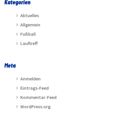
Kategorien
Aktuelles
Allgemein
Fußball
Lauftreff
Meta
Anmelden
Eintrags-Feed
Kommentar-Feed
WordPress.org