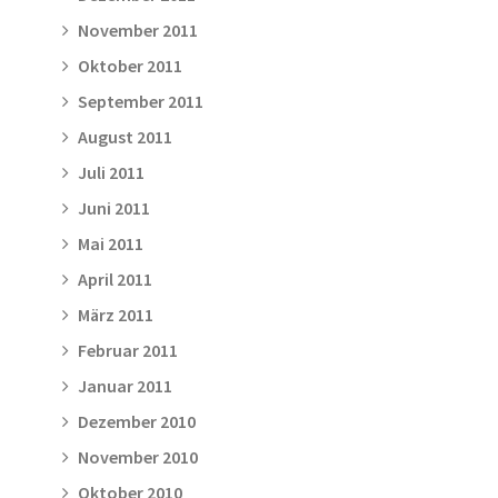
November 2011
Oktober 2011
September 2011
August 2011
Juli 2011
Juni 2011
Mai 2011
April 2011
März 2011
Februar 2011
Januar 2011
Dezember 2010
November 2010
Oktober 2010