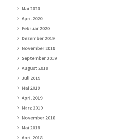
Mai 2020
April 2020
Februar 2020
Dezember 2019
November 2019
September 2019
August 2019
Juli 2019
Mai 2019
April 2019
März 2019
November 2018
Mai 2018
April 2018