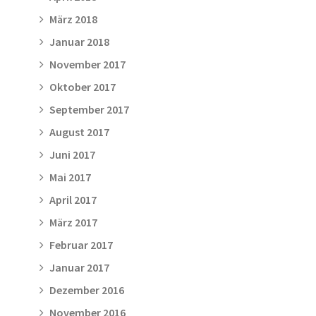
März 2018
Januar 2018
November 2017
Oktober 2017
September 2017
August 2017
Juni 2017
Mai 2017
April 2017
März 2017
Februar 2017
Januar 2017
Dezember 2016
November 2016