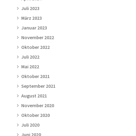
Juli 2023
März 2023
Januar 2023
November 2022
Oktober 2022
Juli 2022
Mai 2022
Oktober 2021
September 2021
August 2021
November 2020
Oktober 2020
Juli 2020
Juni 2020