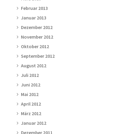
Februar 2013
Januar 2013
Dezember 2012
November 2012
Oktober 2012
September 2012
August 2012
Juli 2012
Juni 2012
Mai 2012
April 2012
März 2012
Januar 2012
Dezember 2011