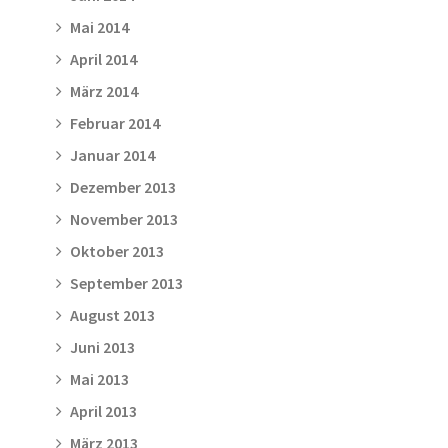
Mai 2014
April 2014
März 2014
Februar 2014
Januar 2014
Dezember 2013
November 2013
Oktober 2013
September 2013
August 2013
Juni 2013
Mai 2013
April 2013
März 2013