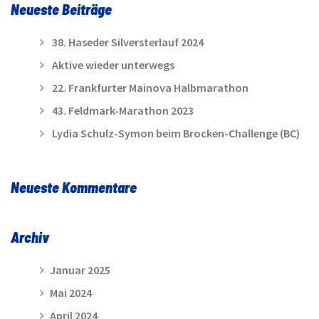
Neueste Beiträge
38. Haseder Silversterlauf 2024
Aktive wieder unterwegs
22. Frankfurter Mainova Halbmarathon
43. Feldmark-Marathon 2023
Lydia Schulz-Symon beim Brocken-Challenge (BC)
Neueste Kommentare
Archiv
Januar 2025
Mai 2024
April 2024