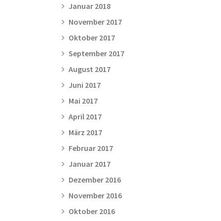
Januar 2018
November 2017
Oktober 2017
September 2017
August 2017
Juni 2017
Mai 2017
April 2017
März 2017
Februar 2017
Januar 2017
Dezember 2016
November 2016
Oktober 2016