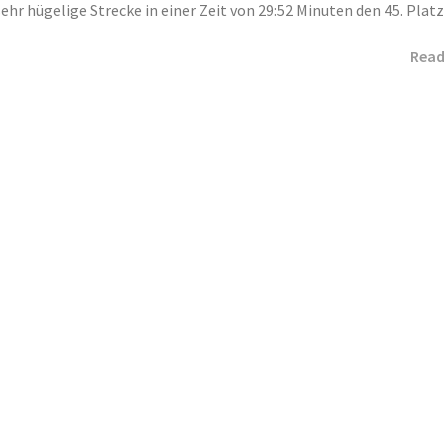
ehr hügelige Strecke in einer Zeit von 29:52 Minuten den 45. Platz
Read