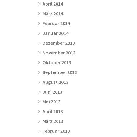
April 2014
März 2014
Februar 2014
Januar 2014
Dezember 2013
November 2013
Oktober 2013
September 2013
August 2013
Juni 2013
Mai 2013
April 2013
März 2013
Februar 2013