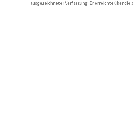
ausgezeichneter Verfassung. Er erreichte über die s