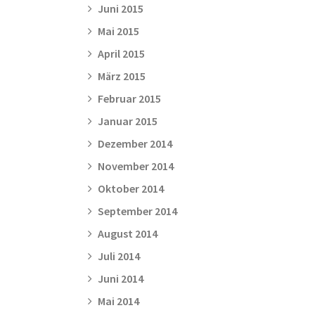
Juni 2015
Mai 2015
April 2015
März 2015
Februar 2015
Januar 2015
Dezember 2014
November 2014
Oktober 2014
September 2014
August 2014
Juli 2014
Juni 2014
Mai 2014