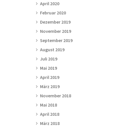
April 2020
Februar 2020
Dezember 2019
November 2019
September 2019
August 2019
Juli 2019
Mai 2019
April 2019
März 2019
November 2018
Mai 2018
April 2018
März 2018