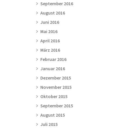
September 2016
August 2016
Juni 2016
Mai 2016
April 2016
März 2016
Februar 2016
Januar 2016
Dezember 2015
November 2015
Oktober 2015
September 2015
August 2015
Juli 2015