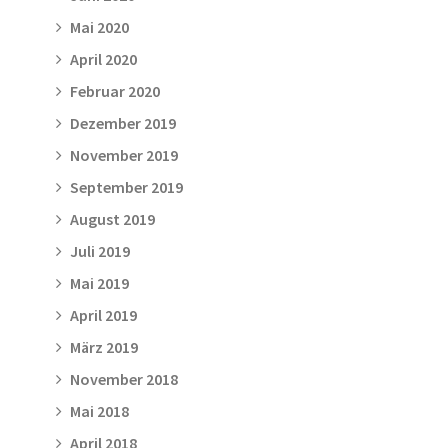
Mai 2020
April 2020
Februar 2020
Dezember 2019
November 2019
September 2019
August 2019
Juli 2019
Mai 2019
April 2019
März 2019
November 2018
Mai 2018
April 2018