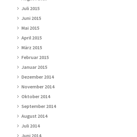
Juli 2015
Juni 2015
Mai 2015
April 2015
März 2015
Februar 2015
Januar 2015
Dezember 2014
November 2014
Oktober 2014
September 2014
August 2014
Juli 2014
Juni 2014