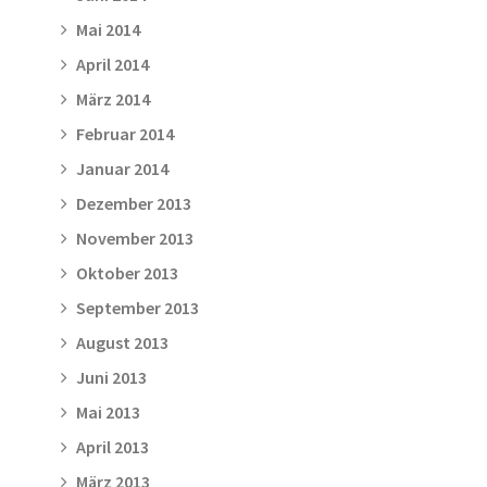
Mai 2014
April 2014
März 2014
Februar 2014
Januar 2014
Dezember 2013
November 2013
Oktober 2013
September 2013
August 2013
Juni 2013
Mai 2013
April 2013
März 2013