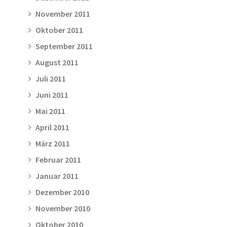
November 2011
Oktober 2011
September 2011
August 2011
Juli 2011
Juni 2011
Mai 2011
April 2011
März 2011
Februar 2011
Januar 2011
Dezember 2010
November 2010
Oktober 2010