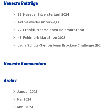
Neueste Beiträge
38. Haseder Silversterlauf 2024
Aktive wieder unterwegs
22. Frankfurter Mainova Halbmarathon
43. Feldmark-Marathon 2023
Lydia Schulz-Symon beim Brocken-Challenge (BC)
Neueste Kommentare
Archiv
Januar 2025
Mai 2024
April 2024