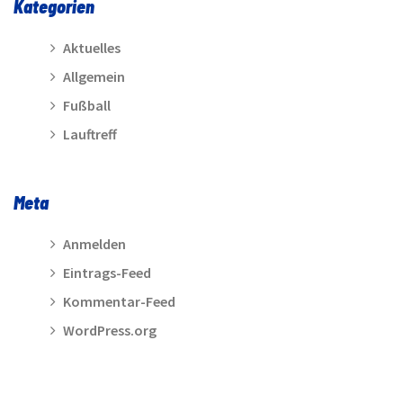
Kategorien
Aktuelles
Allgemein
Fußball
Lauftreff
Meta
Anmelden
Eintrags-Feed
Kommentar-Feed
WordPress.org