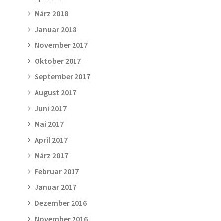
März 2018
Januar 2018
November 2017
Oktober 2017
September 2017
August 2017
Juni 2017
Mai 2017
April 2017
März 2017
Februar 2017
Januar 2017
Dezember 2016
November 2016