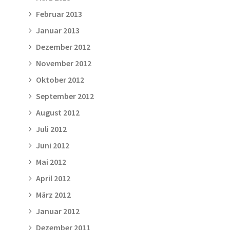
Februar 2013
Januar 2013
Dezember 2012
November 2012
Oktober 2012
September 2012
August 2012
Juli 2012
Juni 2012
Mai 2012
April 2012
März 2012
Januar 2012
Dezember 2011