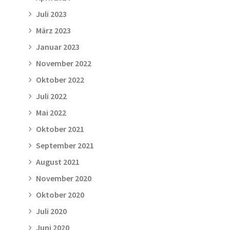
Juli 2023
März 2023
Januar 2023
November 2022
Oktober 2022
Juli 2022
Mai 2022
Oktober 2021
September 2021
August 2021
November 2020
Oktober 2020
Juli 2020
Juni 2020