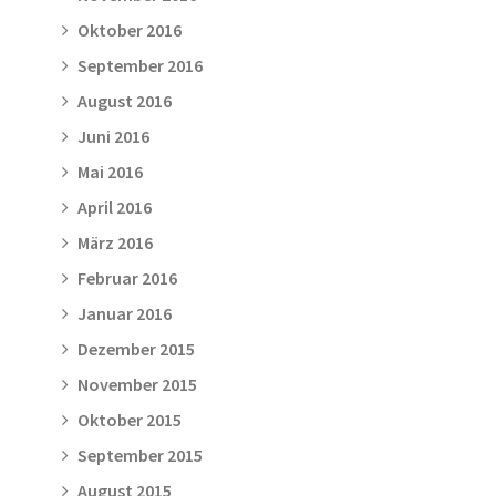
Oktober 2016
September 2016
August 2016
Juni 2016
Mai 2016
April 2016
März 2016
Februar 2016
Januar 2016
Dezember 2015
November 2015
Oktober 2015
September 2015
August 2015