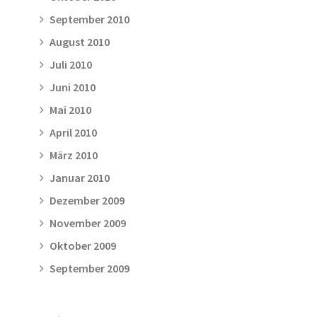
September 2010
August 2010
Juli 2010
Juni 2010
Mai 2010
April 2010
März 2010
Januar 2010
Dezember 2009
November 2009
Oktober 2009
September 2009