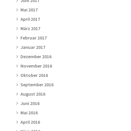
Juni 2017
Mai 2017
April 2017
März 2017
Februar 2017
Januar 2017
Dezember 2016
November 2016
Oktober 2016
September 2016
August 2016
Juni 2016
Mai 2016
April 2016