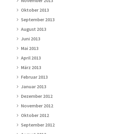
November 2013
Oktober 2013
September 2013
August 2013
Juni 2013
Mai 2013
April 2013
März 2013
Februar 2013
Januar 2013
Dezember 2012
November 2012
Oktober 2012
September 2012