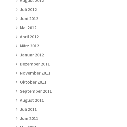
August 2012
Juli 2012
Juni 2012
Mai 2012
April 2012
März 2012
Januar 2012
Dezember 2011
November 2011
Oktober 2011
September 2011
August 2011
Juli 2011
Juni 2011