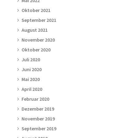
Mai 2022
Oktober 2021
September 2021
August 2021
November 2020
Oktober 2020
Juli 2020
Juni 2020
Mai 2020
April 2020
Februar 2020
Dezember 2019
November 2019
September 2019