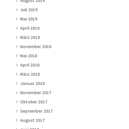
August 2019
Juli 2019
Mai 2019
April 2019
März 2019
November 2018
Mai 2018
April 2018
März 2018
Januar 2018
November 2017
Oktober 2017
September 2017
August 2017