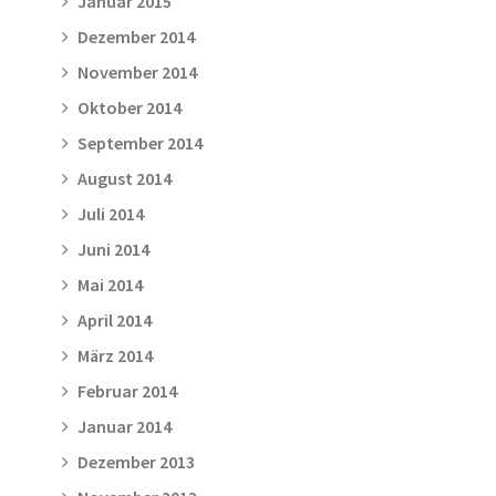
Januar 2015
Dezember 2014
November 2014
Oktober 2014
September 2014
August 2014
Juli 2014
Juni 2014
Mai 2014
April 2014
März 2014
Februar 2014
Januar 2014
Dezember 2013