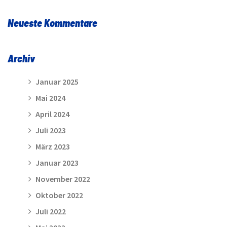
Neueste Kommentare
Archiv
Januar 2025
Mai 2024
April 2024
Juli 2023
März 2023
Januar 2023
November 2022
Oktober 2022
Juli 2022