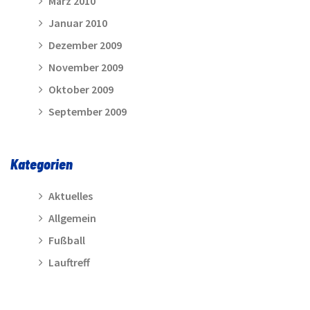
März 2010
Januar 2010
Dezember 2009
November 2009
Oktober 2009
September 2009
Kategorien
Aktuelles
Allgemein
Fußball
Lauftreff