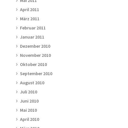
Mai 2011
April 2011
März 2011
Februar 2011
Januar 2011
Dezember 2010
November 2010
Oktober 2010
September 2010
August 2010
Juli 2010
Juni 2010
Mai 2010
April 2010