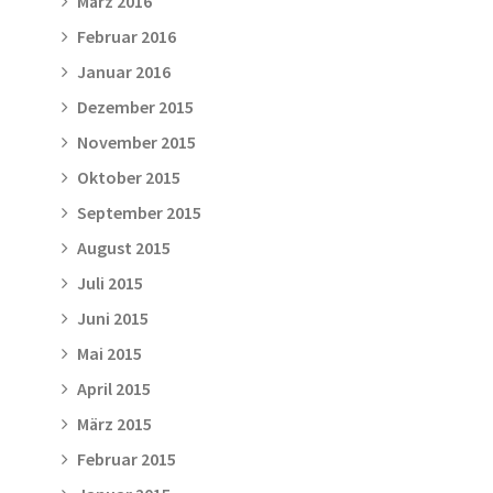
März 2016
Februar 2016
Januar 2016
Dezember 2015
November 2015
Oktober 2015
September 2015
August 2015
Juli 2015
Juni 2015
Mai 2015
April 2015
März 2015
Februar 2015