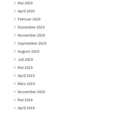
Mai 2020
April 2020
Februar 2020
Dezember 2019
November 2019
September 2019
August 2019
Juli 2019
Mai 2019
April 2019
März 2019
November 2018
Mai 2018
April 2018