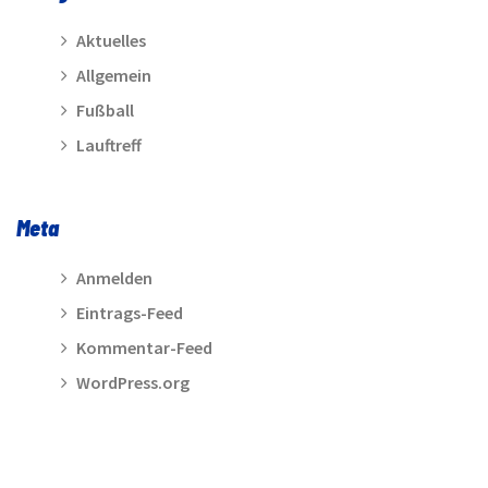
Aktuelles
Allgemein
Fußball
Lauftreff
Meta
Anmelden
Eintrags-Feed
Kommentar-Feed
WordPress.org