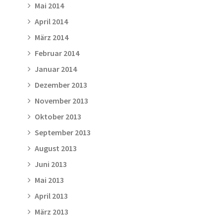
Mai 2014
April 2014
März 2014
Februar 2014
Januar 2014
Dezember 2013
November 2013
Oktober 2013
September 2013
August 2013
Juni 2013
Mai 2013
April 2013
März 2013