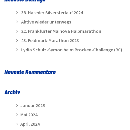
38. Haseder Silversterlauf 2024
Aktive wieder unterwegs
22. Frankfurter Mainova Halbmarathon
43. Feldmark-Marathon 2023
Lydia Schulz-Symon beim Brocken-Challenge (BC)
Neueste Kommentare
Archiv
Januar 2025
Mai 2024
April 2024