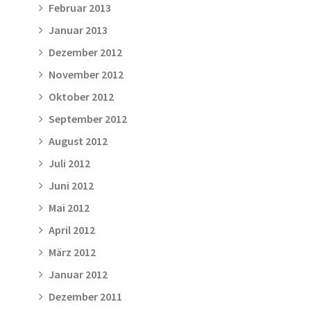
Februar 2013
Januar 2013
Dezember 2012
November 2012
Oktober 2012
September 2012
August 2012
Juli 2012
Juni 2012
Mai 2012
April 2012
März 2012
Januar 2012
Dezember 2011