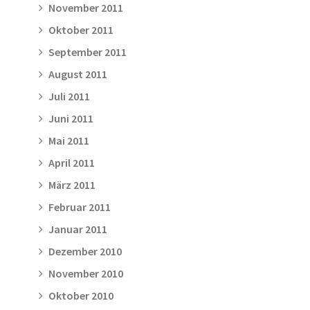
November 2011
Oktober 2011
September 2011
August 2011
Juli 2011
Juni 2011
Mai 2011
April 2011
März 2011
Februar 2011
Januar 2011
Dezember 2010
November 2010
Oktober 2010