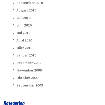
September 2010
August 2010
Juli 2010
Juni 2010
Mai 2010
April 2010
März 2010
Januar 2010
Dezember 2009
November 2009
Oktober 2009
September 2009
Kategorien