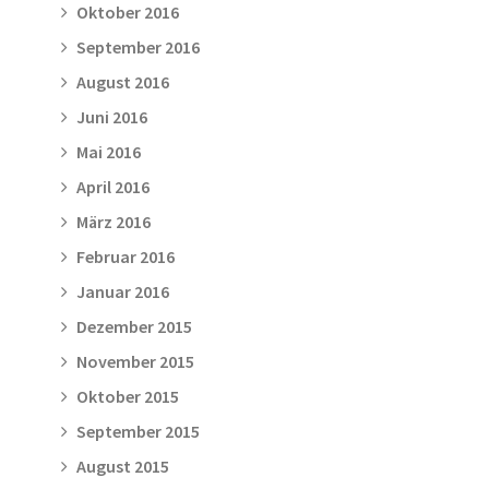
Oktober 2016
September 2016
August 2016
Juni 2016
Mai 2016
April 2016
März 2016
Februar 2016
Januar 2016
Dezember 2015
November 2015
Oktober 2015
September 2015
August 2015