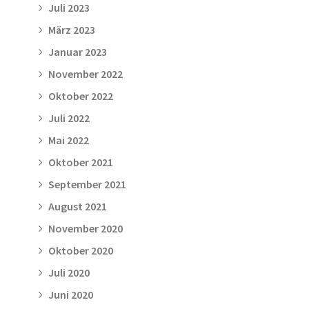
Juli 2023
März 2023
Januar 2023
November 2022
Oktober 2022
Juli 2022
Mai 2022
Oktober 2021
September 2021
August 2021
November 2020
Oktober 2020
Juli 2020
Juni 2020