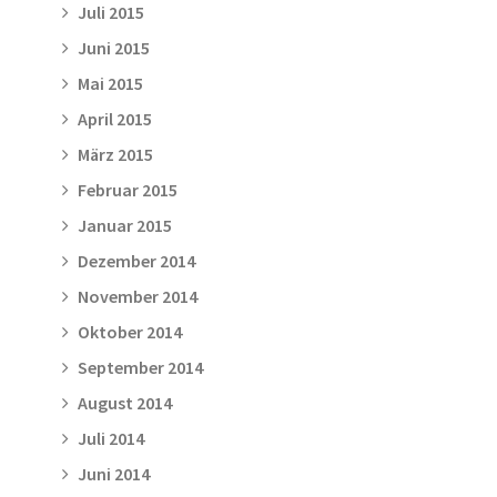
Juli 2015
Juni 2015
Mai 2015
April 2015
März 2015
Februar 2015
Januar 2015
Dezember 2014
November 2014
Oktober 2014
September 2014
August 2014
Juli 2014
Juni 2014