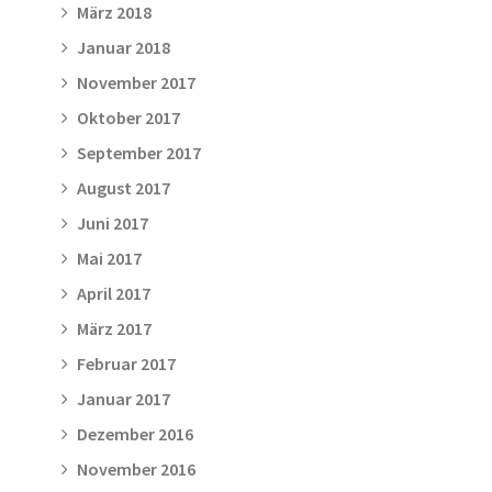
März 2018
Januar 2018
November 2017
Oktober 2017
September 2017
August 2017
Juni 2017
Mai 2017
April 2017
März 2017
Februar 2017
Januar 2017
Dezember 2016
November 2016