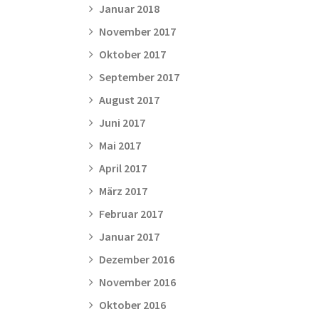
Januar 2018
November 2017
Oktober 2017
September 2017
August 2017
Juni 2017
Mai 2017
April 2017
März 2017
Februar 2017
Januar 2017
Dezember 2016
November 2016
Oktober 2016