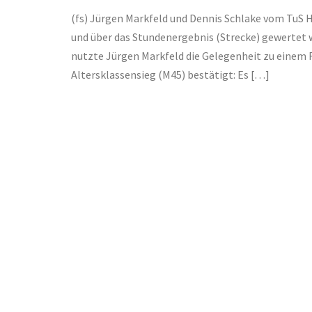
(fs) Jürgen Markfeld und Dennis Schlake vom TuS Ha
und über das Stundenergebnis (Strecke) gewertet 
nutzte Jürgen Markfeld die Gelegenheit zu einem
Altersklassensieg (M45) bestätigt: Es […]