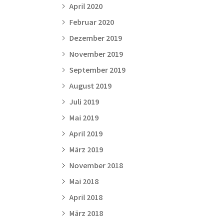
April 2020
Februar 2020
Dezember 2019
November 2019
September 2019
August 2019
Juli 2019
Mai 2019
April 2019
März 2019
November 2018
Mai 2018
April 2018
März 2018