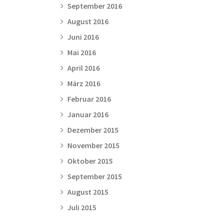
September 2016
August 2016
Juni 2016
Mai 2016
April 2016
März 2016
Februar 2016
Januar 2016
Dezember 2015
November 2015
Oktober 2015
September 2015
August 2015
Juli 2015