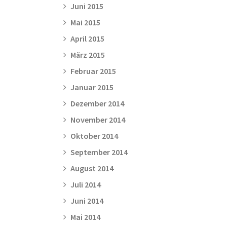
Juni 2015
Mai 2015
April 2015
März 2015
Februar 2015
Januar 2015
Dezember 2014
November 2014
Oktober 2014
September 2014
August 2014
Juli 2014
Juni 2014
Mai 2014