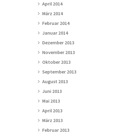
April 2014
März 2014
Februar 2014
Januar 2014
Dezember 2013
November 2013
Oktober 2013
September 2013
August 2013
Juni 2013
Mai 2013
April 2013
März 2013
Februar 2013