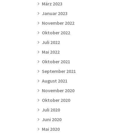
März 2023
Januar 2023
November 2022
Oktober 2022
Juli 2022
Mai 2022
Oktober 2021
September 2021
August 2021
November 2020
Oktober 2020
Juli 2020
Juni 2020
Mai 2020