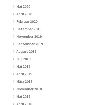
Mai 2020
April 2020
Februar 2020
Dezember 2019
November 2019
September 2019
August 2019
Juli 2019
Mai 2019
April 2019
März 2019
November 2018
Mai 2018
April 2018