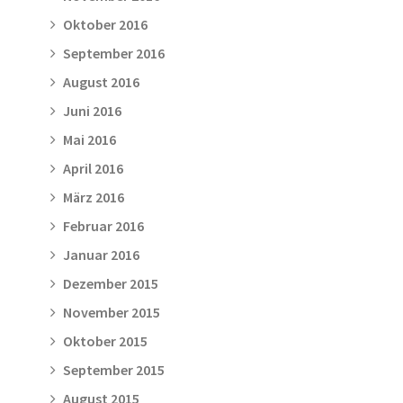
Oktober 2016
September 2016
August 2016
Juni 2016
Mai 2016
April 2016
März 2016
Februar 2016
Januar 2016
Dezember 2015
November 2015
Oktober 2015
September 2015
August 2015