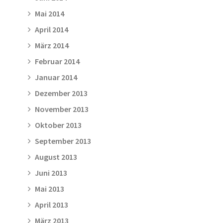
Mai 2014
April 2014
März 2014
Februar 2014
Januar 2014
Dezember 2013
November 2013
Oktober 2013
September 2013
August 2013
Juni 2013
Mai 2013
April 2013
März 2013