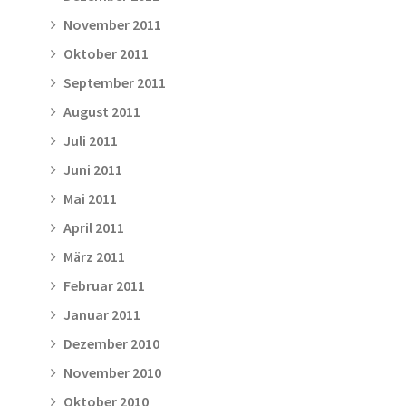
November 2011
Oktober 2011
September 2011
August 2011
Juli 2011
Juni 2011
Mai 2011
April 2011
März 2011
Februar 2011
Januar 2011
Dezember 2010
November 2010
Oktober 2010