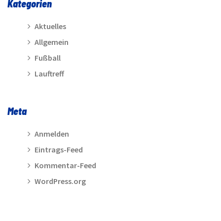
Kategorien
Aktuelles
Allgemein
Fußball
Lauftreff
Meta
Anmelden
Eintrags-Feed
Kommentar-Feed
WordPress.org