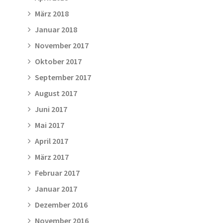
März 2018
Januar 2018
November 2017
Oktober 2017
September 2017
August 2017
Juni 2017
Mai 2017
April 2017
März 2017
Februar 2017
Januar 2017
Dezember 2016
November 2016