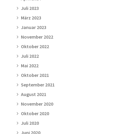
Juli 2023
März 2023
Januar 2023
November 2022
Oktober 2022
Juli 2022
Mai 2022
Oktober 2021
September 2021
August 2021
November 2020
Oktober 2020
Juli 2020
Juni 2020