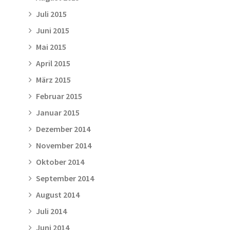
Juli 2015
Juni 2015
Mai 2015
April 2015
März 2015
Februar 2015
Januar 2015
Dezember 2014
November 2014
Oktober 2014
September 2014
August 2014
Juli 2014
Juni 2014