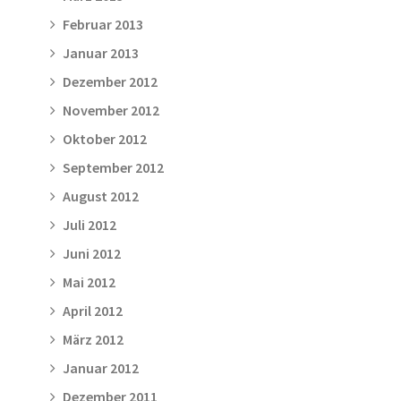
Februar 2013
Januar 2013
Dezember 2012
November 2012
Oktober 2012
September 2012
August 2012
Juli 2012
Juni 2012
Mai 2012
April 2012
März 2012
Januar 2012
Dezember 2011