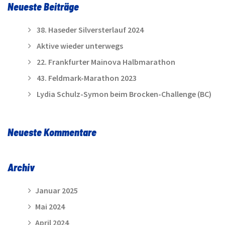
Neueste Beiträge
38. Haseder Silversterlauf 2024
Aktive wieder unterwegs
22. Frankfurter Mainova Halbmarathon
43. Feldmark-Marathon 2023
Lydia Schulz-Symon beim Brocken-Challenge (BC)
Neueste Kommentare
Archiv
Januar 2025
Mai 2024
April 2024