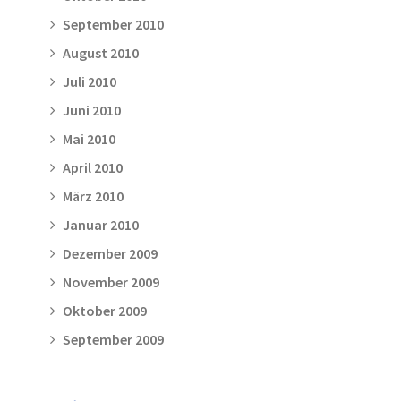
September 2010
August 2010
Juli 2010
Juni 2010
Mai 2010
April 2010
März 2010
Januar 2010
Dezember 2009
November 2009
Oktober 2009
September 2009