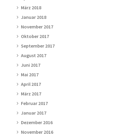
März 2018
Januar 2018
November 2017
Oktober 2017
September 2017
August 2017
Juni 2017
Mai 2017
April 2017
März 2017
Februar 2017
Januar 2017
Dezember 2016
November 2016