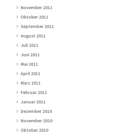
November 2011
Oktober 2011
September 2011
August 2011
Juli 2011
Juni 2011
Mai 2011
April 2011
März 2011
Februar 2011
Januar 2011
Dezember 2010
November 2010
Oktober 2010