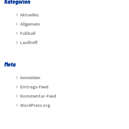
Kategorien
Aktuelles
Allgemein
Fußball
Lauftreff
Meta
Anmelden
Eintrags-Feed
Kommentar-Feed
WordPress.org