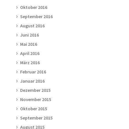
Oktober 2016
September 2016
August 2016
Juni 2016
Mai 2016
April 2016
März 2016
Februar 2016
Januar 2016
Dezember 2015
November 2015
Oktober 2015
September 2015
August 2015