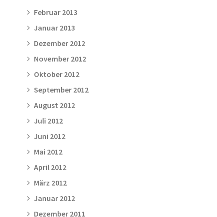
Februar 2013
Januar 2013
Dezember 2012
November 2012
Oktober 2012
September 2012
August 2012
Juli 2012
Juni 2012
Mai 2012
April 2012
März 2012
Januar 2012
Dezember 2011