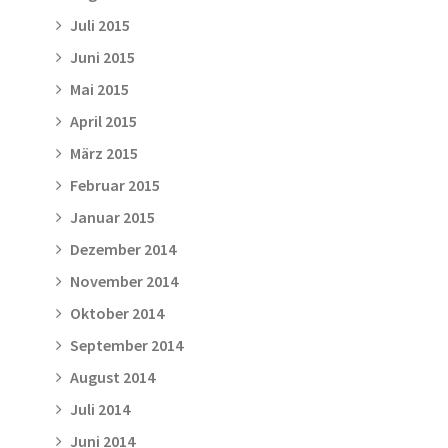
Juli 2015
Juni 2015
Mai 2015
April 2015
März 2015
Februar 2015
Januar 2015
Dezember 2014
November 2014
Oktober 2014
September 2014
August 2014
Juli 2014
Juni 2014