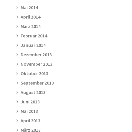
Mai 2014
April 2014
März 2014
Februar 2014
Januar 2014
Dezember 2013
November 2013
Oktober 2013
September 2013
August 2013
Juni 2013
Mai 2013
April 2013
März 2013