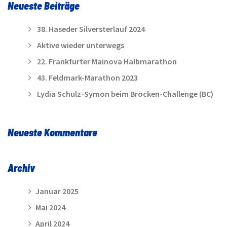
Neueste Beiträge
38. Haseder Silversterlauf 2024
Aktive wieder unterwegs
22. Frankfurter Mainova Halbmarathon
43. Feldmark-Marathon 2023
Lydia Schulz-Symon beim Brocken-Challenge (BC)
Neueste Kommentare
Archiv
Januar 2025
Mai 2024
April 2024