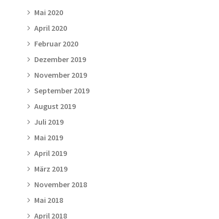
Mai 2020
April 2020
Februar 2020
Dezember 2019
November 2019
September 2019
August 2019
Juli 2019
Mai 2019
April 2019
März 2019
November 2018
Mai 2018
April 2018