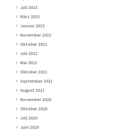
Juli 2023
März 2023
Januar 2023
November 2022
Oktober 2022
Juli 2022
Mai 2022
Oktober 2021
September 2021
August 2021
November 2020
Oktober 2020
Juli 2020
Juni 2020