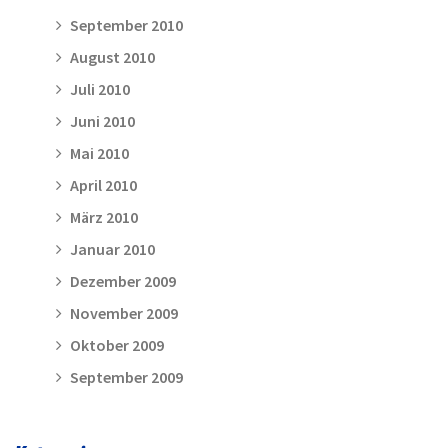
September 2010
August 2010
Juli 2010
Juni 2010
Mai 2010
April 2010
März 2010
Januar 2010
Dezember 2009
November 2009
Oktober 2009
September 2009