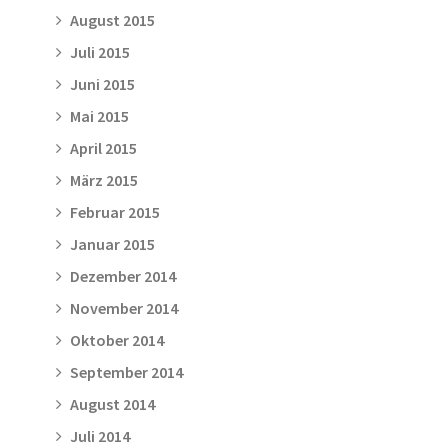
August 2015
Juli 2015
Juni 2015
Mai 2015
April 2015
März 2015
Februar 2015
Januar 2015
Dezember 2014
November 2014
Oktober 2014
September 2014
August 2014
Juli 2014