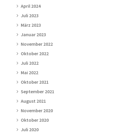
April 2024
Juli 2023
März 2023
Januar 2023
November 2022
Oktober 2022
Juli 2022
Mai 2022
Oktober 2021
September 2021
August 2021
November 2020
Oktober 2020
Juli 2020