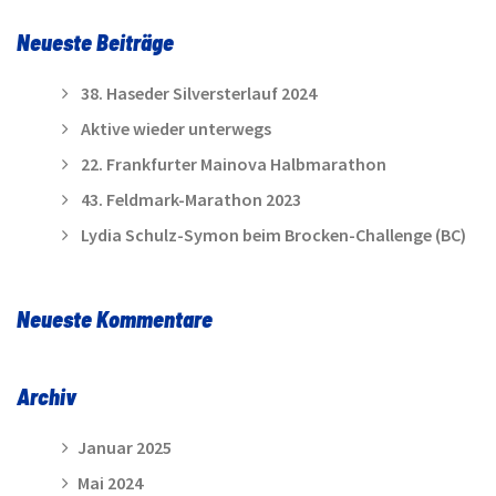
Neueste Beiträge
38. Haseder Silversterlauf 2024
Aktive wieder unterwegs
22. Frankfurter Mainova Halbmarathon
43. Feldmark-Marathon 2023
Lydia Schulz-Symon beim Brocken-Challenge (BC)
Neueste Kommentare
Archiv
Januar 2025
Mai 2024