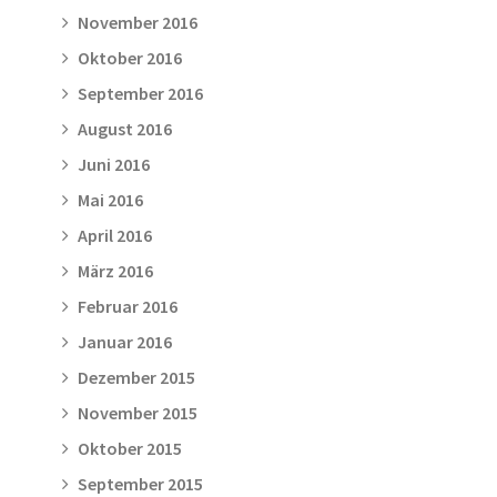
November 2016
Oktober 2016
September 2016
August 2016
Juni 2016
Mai 2016
April 2016
März 2016
Februar 2016
Januar 2016
Dezember 2015
November 2015
Oktober 2015
September 2015