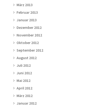
März 2013
Februar 2013
Januar 2013
Dezember 2012
November 2012
Oktober 2012
September 2012
August 2012
Juli 2012
Juni 2012
Mai 2012
April 2012
März 2012
Januar 2012