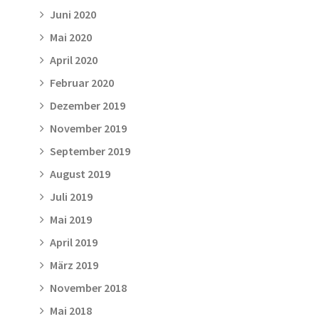
Juni 2020
Mai 2020
April 2020
Februar 2020
Dezember 2019
November 2019
September 2019
August 2019
Juli 2019
Mai 2019
April 2019
März 2019
November 2018
Mai 2018