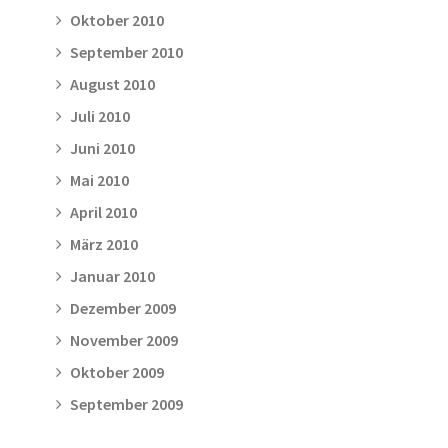
Oktober 2010
September 2010
August 2010
Juli 2010
Juni 2010
Mai 2010
April 2010
März 2010
Januar 2010
Dezember 2009
November 2009
Oktober 2009
September 2009