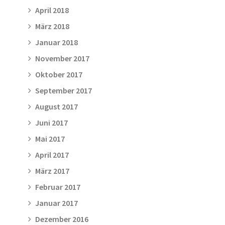
April 2018
März 2018
Januar 2018
November 2017
Oktober 2017
September 2017
August 2017
Juni 2017
Mai 2017
April 2017
März 2017
Februar 2017
Januar 2017
Dezember 2016