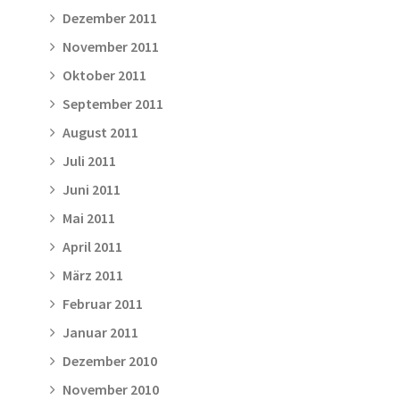
Dezember 2011
November 2011
Oktober 2011
September 2011
August 2011
Juli 2011
Juni 2011
Mai 2011
April 2011
März 2011
Februar 2011
Januar 2011
Dezember 2010
November 2010