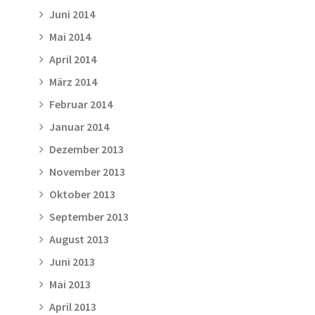
Juni 2014
Mai 2014
April 2014
März 2014
Februar 2014
Januar 2014
Dezember 2013
November 2013
Oktober 2013
September 2013
August 2013
Juni 2013
Mai 2013
April 2013