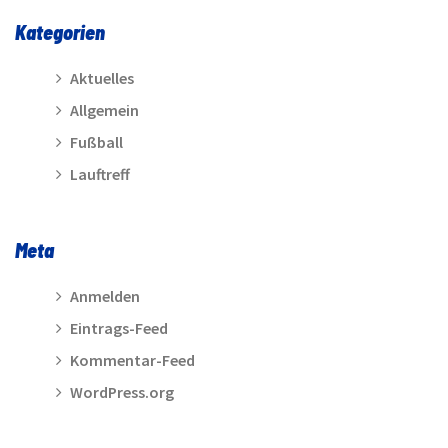
Kategorien
Aktuelles
Allgemein
Fußball
Lauftreff
Meta
Anmelden
Eintrags-Feed
Kommentar-Feed
WordPress.org