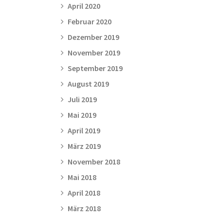
April 2020
Februar 2020
Dezember 2019
November 2019
September 2019
August 2019
Juli 2019
Mai 2019
April 2019
März 2019
November 2018
Mai 2018
April 2018
März 2018