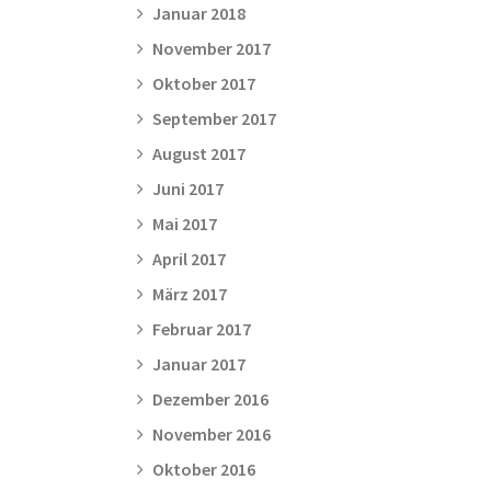
Januar 2018
November 2017
Oktober 2017
September 2017
August 2017
Juni 2017
Mai 2017
April 2017
März 2017
Februar 2017
Januar 2017
Dezember 2016
November 2016
Oktober 2016