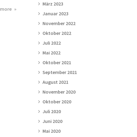
März 2023
about
 more
Januar 2023
Warzer
Esellauf
November 2022
Oktober 2022
Juli 2022
Mai 2022
Oktober 2021
September 2021
August 2021
November 2020
Oktober 2020
Juli 2020
Juni 2020
Mai 2020