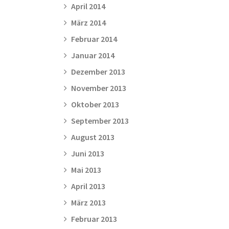
April 2014
März 2014
Februar 2014
Januar 2014
Dezember 2013
November 2013
Oktober 2013
September 2013
August 2013
Juni 2013
Mai 2013
April 2013
März 2013
Februar 2013