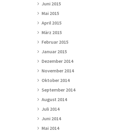
Juni 2015
Mai 2015
April 2015
März 2015
Februar 2015
Januar 2015
Dezember 2014
November 2014
Oktober 2014
September 2014
August 2014
Juli 2014
Juni 2014
Mai 2014