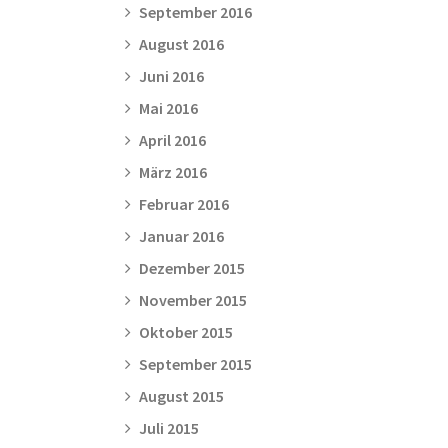
September 2016
August 2016
Juni 2016
Mai 2016
April 2016
März 2016
Februar 2016
Januar 2016
Dezember 2015
November 2015
Oktober 2015
September 2015
August 2015
Juli 2015