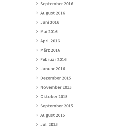
September 2016
August 2016
Juni 2016
Mai 2016
April 2016
März 2016
Februar 2016
Januar 2016
Dezember 2015
November 2015
Oktober 2015
September 2015
August 2015
Juli 2015