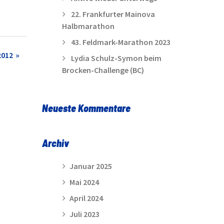
22. Frankfurter Mainova
Halbmarathon
43. Feldmark-Marathon 2023
2012
Lydia Schulz-Symon beim
Brocken-Challenge (BC)
Neueste Kommentare
Archiv
Januar 2025
Mai 2024
April 2024
Juli 2023