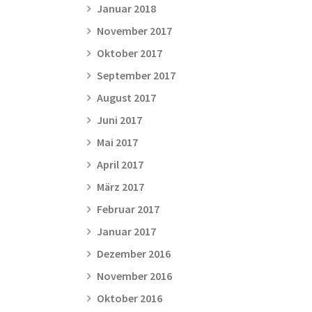
Januar 2018
November 2017
Oktober 2017
September 2017
August 2017
Juni 2017
Mai 2017
April 2017
März 2017
Februar 2017
Januar 2017
Dezember 2016
November 2016
Oktober 2016