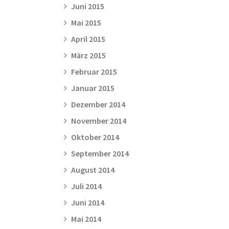
Juni 2015
Mai 2015
April 2015
März 2015
Februar 2015
Januar 2015
Dezember 2014
November 2014
Oktober 2014
September 2014
August 2014
Juli 2014
Juni 2014
Mai 2014