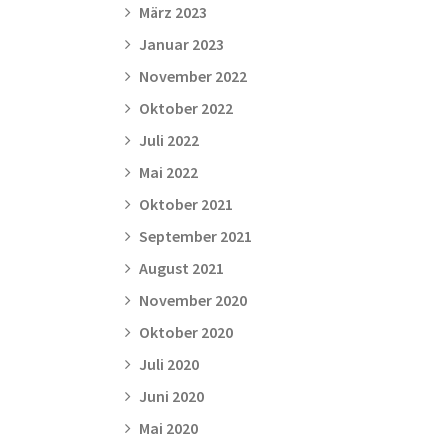
März 2023
Januar 2023
November 2022
Oktober 2022
Juli 2022
Mai 2022
Oktober 2021
September 2021
August 2021
November 2020
Oktober 2020
Juli 2020
Juni 2020
Mai 2020