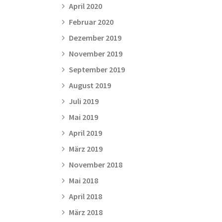
April 2020
Februar 2020
Dezember 2019
November 2019
September 2019
August 2019
Juli 2019
Mai 2019
April 2019
März 2019
November 2018
Mai 2018
April 2018
März 2018