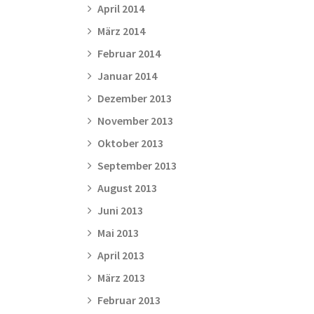
April 2014
März 2014
Februar 2014
Januar 2014
Dezember 2013
November 2013
Oktober 2013
September 2013
August 2013
Juni 2013
Mai 2013
April 2013
März 2013
Februar 2013