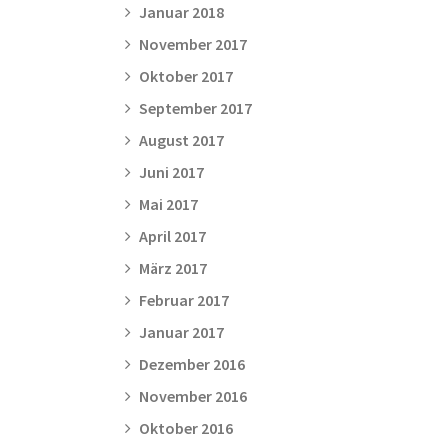
Januar 2018
November 2017
Oktober 2017
September 2017
August 2017
Juni 2017
Mai 2017
April 2017
März 2017
Februar 2017
Januar 2017
Dezember 2016
November 2016
Oktober 2016