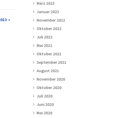
März 2023
Januar 2023
2013
November 2022
Oktober 2022
Juli 2022
Mai 2022
Oktober 2021
September 2021
August 2021
November 2020
Oktober 2020
Juli 2020
Juni 2020
Mai 2020