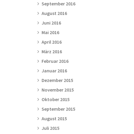
September 2016
August 2016
Juni 2016
Mai 2016
April 2016
März 2016
Februar 2016
Januar 2016
Dezember 2015
November 2015
Oktober 2015
September 2015
August 2015
Juli 2015