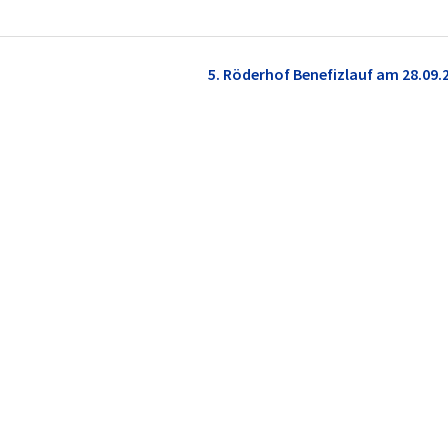
5. Röderhof Benefizlauf am 28.09.