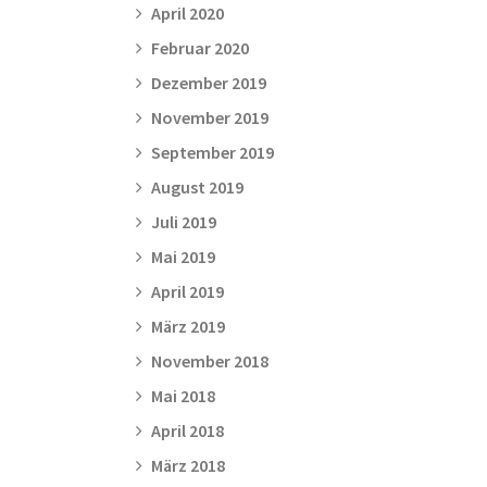
April 2020
Februar 2020
Dezember 2019
November 2019
September 2019
August 2019
Juli 2019
Mai 2019
April 2019
März 2019
November 2018
Mai 2018
April 2018
März 2018