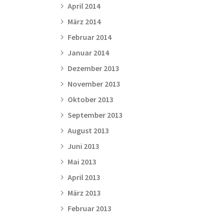
April 2014
März 2014
Februar 2014
Januar 2014
Dezember 2013
November 2013
Oktober 2013
September 2013
August 2013
Juni 2013
Mai 2013
April 2013
März 2013
Februar 2013