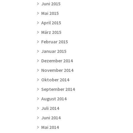
Juni 2015
Mai 2015
April 2015
März 2015
Februar 2015
Januar 2015
Dezember 2014
November 2014
Oktober 2014
September 2014
August 2014
Juli 2014
Juni 2014
Mai 2014