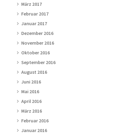
März 2017
Februar 2017
Januar 2017
Dezember 2016
November 2016
Oktober 2016
September 2016
August 2016
Juni 2016
Mai 2016
April 2016
März 2016
Februar 2016
Januar 2016