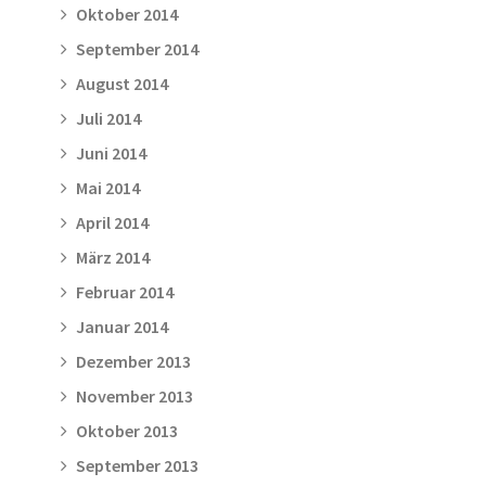
Oktober 2014
September 2014
August 2014
Juli 2014
Juni 2014
Mai 2014
April 2014
März 2014
Februar 2014
Januar 2014
Dezember 2013
November 2013
Oktober 2013
September 2013