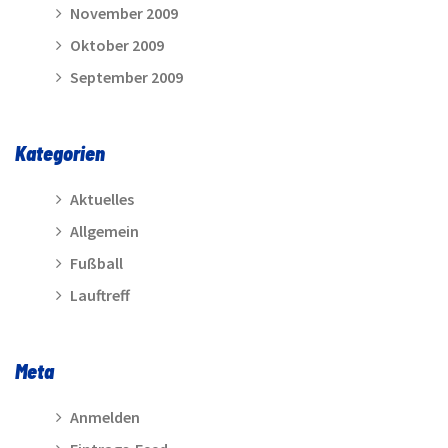
November 2009
Oktober 2009
September 2009
Kategorien
Aktuelles
Allgemein
Fußball
Lauftreff
Meta
Anmelden