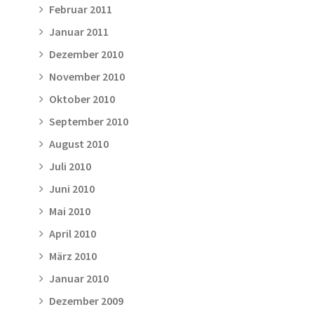
Februar 2011
Januar 2011
Dezember 2010
November 2010
Oktober 2010
September 2010
August 2010
Juli 2010
Juni 2010
Mai 2010
April 2010
März 2010
Januar 2010
Dezember 2009