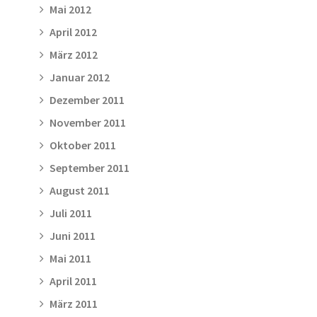
Mai 2012
April 2012
März 2012
Januar 2012
Dezember 2011
November 2011
Oktober 2011
September 2011
August 2011
Juli 2011
Juni 2011
Mai 2011
April 2011
März 2011