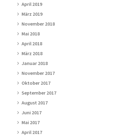
April 2019
März 2019
November 2018
Mai 2018
April 2018
März 2018
Januar 2018
November 2017
Oktober 2017
September 2017
August 2017
Juni 2017
Mai 2017
April 2017