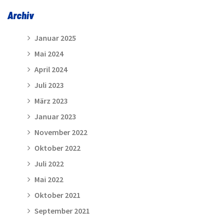
Archiv
Januar 2025
Mai 2024
April 2024
Juli 2023
März 2023
Januar 2023
November 2022
Oktober 2022
Juli 2022
Mai 2022
Oktober 2021
September 2021