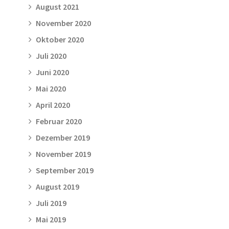
August 2021
November 2020
Oktober 2020
Juli 2020
Juni 2020
Mai 2020
April 2020
Februar 2020
Dezember 2019
November 2019
September 2019
August 2019
Juli 2019
Mai 2019