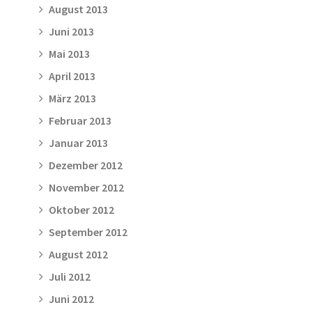
August 2013
Juni 2013
Mai 2013
April 2013
März 2013
Februar 2013
Januar 2013
Dezember 2012
November 2012
Oktober 2012
September 2012
August 2012
Juli 2012
Juni 2012