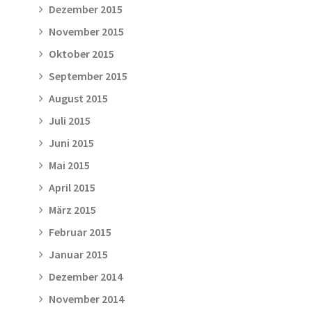
Dezember 2015
November 2015
Oktober 2015
September 2015
August 2015
Juli 2015
Juni 2015
Mai 2015
April 2015
März 2015
Februar 2015
Januar 2015
Dezember 2014
November 2014