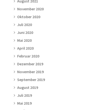
August 2021
November 2020
Oktober 2020
Juli 2020
Juni 2020
Mai 2020
April 2020
Februar 2020
Dezember 2019
November 2019
September 2019
August 2019
Juli 2019
Mai 2019