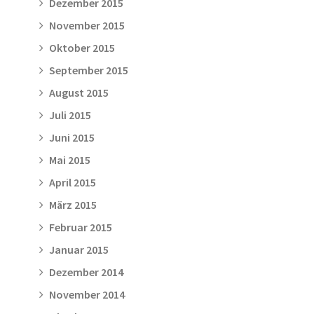
Dezember 2015
November 2015
Oktober 2015
September 2015
August 2015
Juli 2015
Juni 2015
Mai 2015
April 2015
März 2015
Februar 2015
Januar 2015
Dezember 2014
November 2014