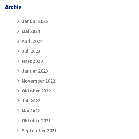
Archiv
Januar 2025
Mai 2024
April 2024
Juli 2023
März 2023
Januar 2023
November 2022
Oktober 2022
Juli 2022
Mai 2022
Oktober 2021
September 2021