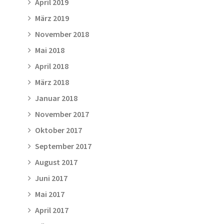
April 2019
März 2019
November 2018
Mai 2018
April 2018
März 2018
Januar 2018
November 2017
Oktober 2017
September 2017
August 2017
Juni 2017
Mai 2017
April 2017