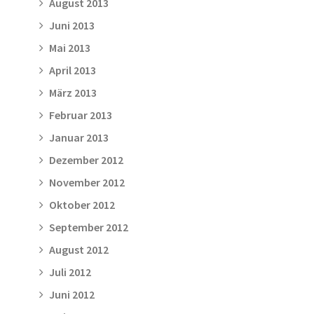
August 2013
Juni 2013
Mai 2013
April 2013
März 2013
Februar 2013
Januar 2013
Dezember 2012
November 2012
Oktober 2012
September 2012
August 2012
Juli 2012
Juni 2012