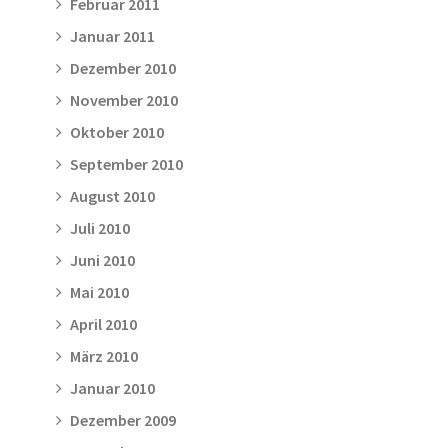
Februar 2011
Januar 2011
Dezember 2010
November 2010
Oktober 2010
September 2010
August 2010
Juli 2010
Juni 2010
Mai 2010
April 2010
März 2010
Januar 2010
Dezember 2009