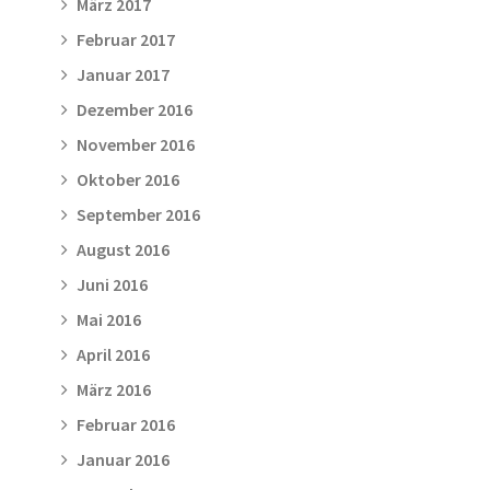
März 2017
Februar 2017
Januar 2017
Dezember 2016
November 2016
Oktober 2016
September 2016
August 2016
Juni 2016
Mai 2016
April 2016
März 2016
Februar 2016
Januar 2016