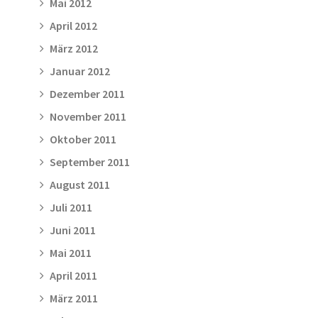
Mai 2012
April 2012
März 2012
Januar 2012
Dezember 2011
November 2011
Oktober 2011
September 2011
August 2011
Juli 2011
Juni 2011
Mai 2011
April 2011
März 2011