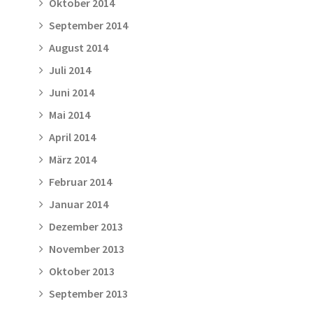
Oktober 2014
September 2014
August 2014
Juli 2014
Juni 2014
Mai 2014
April 2014
März 2014
Februar 2014
Januar 2014
Dezember 2013
November 2013
Oktober 2013
September 2013