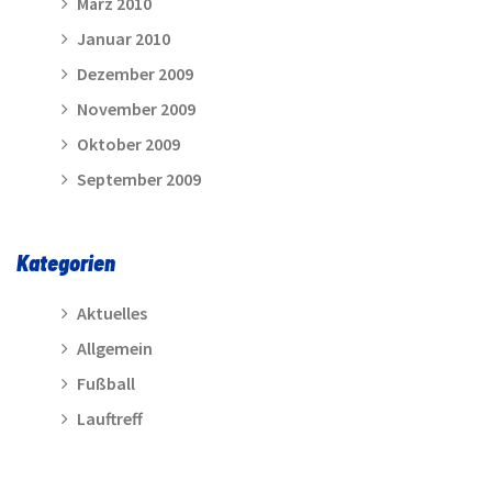
März 2010
Januar 2010
Dezember 2009
November 2009
Oktober 2009
September 2009
Kategorien
Aktuelles
Allgemein
Fußball
Lauftreff