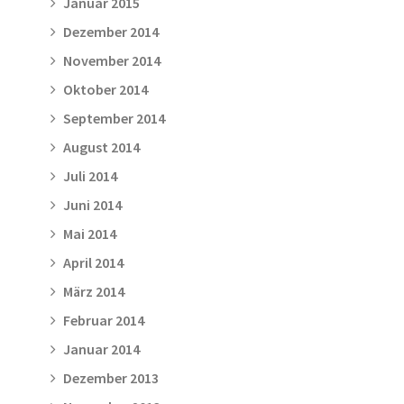
Januar 2015
Dezember 2014
November 2014
Oktober 2014
September 2014
August 2014
Juli 2014
Juni 2014
Mai 2014
April 2014
März 2014
Februar 2014
Januar 2014
Dezember 2013