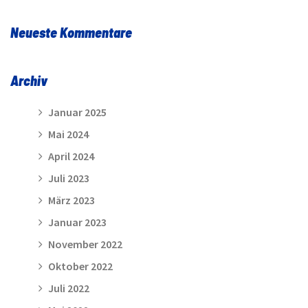
Neueste Kommentare
Archiv
Januar 2025
Mai 2024
April 2024
Juli 2023
März 2023
Januar 2023
November 2022
Oktober 2022
Juli 2022