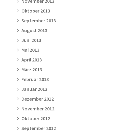
November 2013
Oktober 2013
September 2013
August 2013
Juni 2013
Mai 2013
April 2013
März 2013
Februar 2013
Januar 2013
Dezember 2012
November 2012
Oktober 2012
September 2012