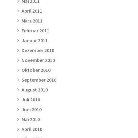
Mai 2011
April 2011
März 2011
Februar 2011
Januar 2011
Dezember 2010
November 2010
Oktober 2010
September 2010
August 2010
Juli 2010
Juni 2010
Mai 2010
April 2010