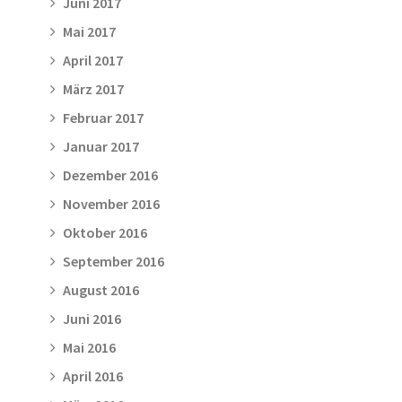
Juni 2017
Mai 2017
April 2017
März 2017
Februar 2017
Januar 2017
Dezember 2016
November 2016
Oktober 2016
September 2016
August 2016
Juni 2016
Mai 2016
April 2016