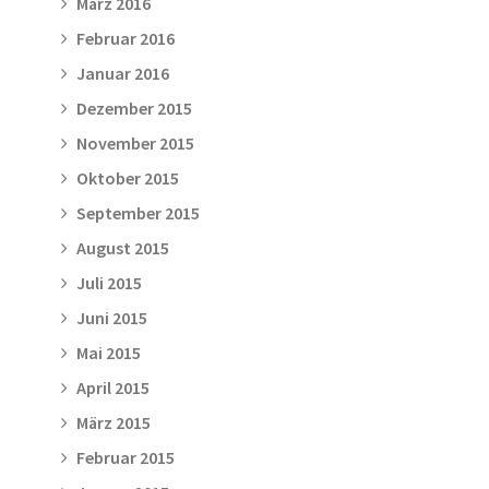
März 2016
Februar 2016
Januar 2016
Dezember 2015
November 2015
Oktober 2015
September 2015
August 2015
Juli 2015
Juni 2015
Mai 2015
April 2015
März 2015
Februar 2015