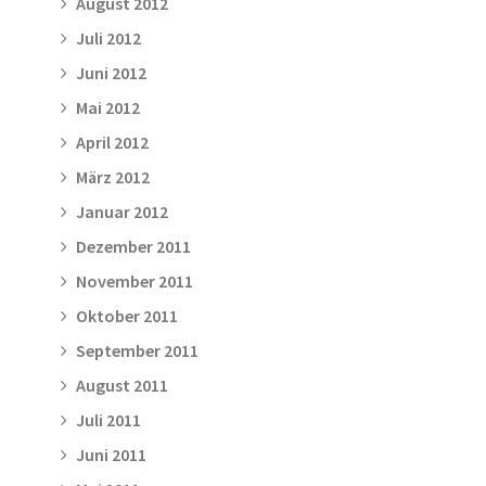
August 2012
Juli 2012
Juni 2012
Mai 2012
April 2012
März 2012
Januar 2012
Dezember 2011
November 2011
Oktober 2011
September 2011
August 2011
Juli 2011
Juni 2011