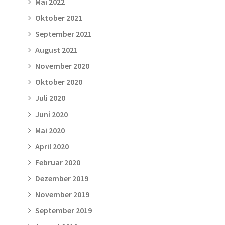
Mai 2022
Oktober 2021
September 2021
August 2021
November 2020
Oktober 2020
Juli 2020
Juni 2020
Mai 2020
April 2020
Februar 2020
Dezember 2019
November 2019
September 2019