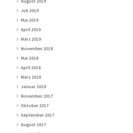
August 2019
Juli 2019
Mai 2019
April 2019
März 2019
November 2018
Mai 2018
April 2018
März 2018
Januar 2018
November 2017
Oktober 2017
September 2017
August 2017