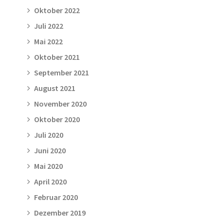
Oktober 2022
Juli 2022
Mai 2022
Oktober 2021
September 2021
August 2021
November 2020
Oktober 2020
Juli 2020
Juni 2020
Mai 2020
April 2020
Februar 2020
Dezember 2019