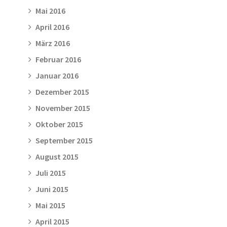
Mai 2016
April 2016
März 2016
Februar 2016
Januar 2016
Dezember 2015
November 2015
Oktober 2015
September 2015
August 2015
Juli 2015
Juni 2015
Mai 2015
April 2015