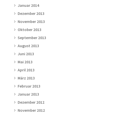
Januar 2014
Dezember 2013
November 2013
Oktober 2013
September 2013
August 2013
Juni 2013
Mai 2013
April 2013
März 2013
Februar 2013
Januar 2013
Dezember 2012
November 2012