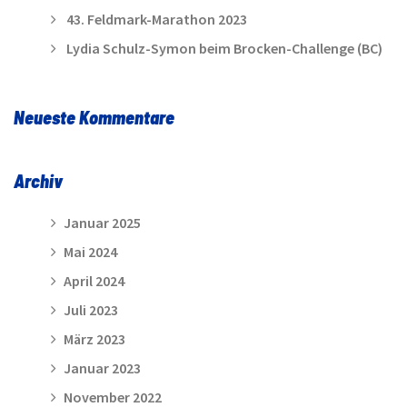
43. Feldmark-Marathon 2023
Lydia Schulz-Symon beim Brocken-Challenge (BC)
Neueste Kommentare
Archiv
Januar 2025
Mai 2024
April 2024
Juli 2023
März 2023
Januar 2023
November 2022