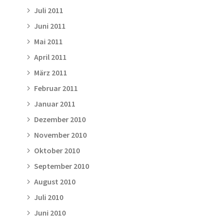
Juli 2011
Juni 2011
Mai 2011
April 2011
März 2011
Februar 2011
Januar 2011
Dezember 2010
November 2010
Oktober 2010
September 2010
August 2010
Juli 2010
Juni 2010