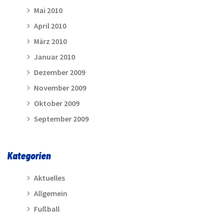
Mai 2010
April 2010
März 2010
Januar 2010
Dezember 2009
November 2009
Oktober 2009
September 2009
Kategorien
Aktuelles
Allgemein
Fußball