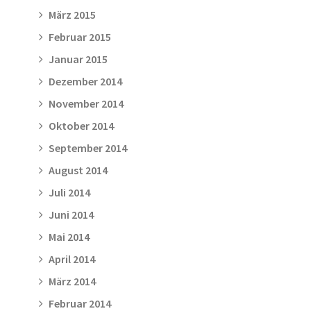
März 2015
Februar 2015
Januar 2015
Dezember 2014
November 2014
Oktober 2014
September 2014
August 2014
Juli 2014
Juni 2014
Mai 2014
April 2014
März 2014
Februar 2014