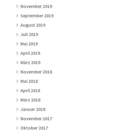
November 2019
September 2019
August 2019
Juli 2019
Mai 2019
April 2019
März 2019
November 2018
Mai 2018
April 2018
März 2018
Januar 2018
November 2017
Oktober 2017