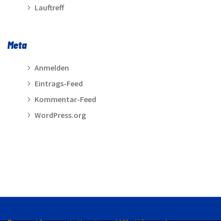
Lauftreff
Meta
Anmelden
Eintrags-Feed
Kommentar-Feed
WordPress.org