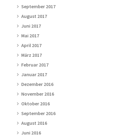
September 2017
August 2017
Juni 2017
Mai 2017
April 2017
März 2017
Februar 2017
Januar 2017
Dezember 2016
November 2016
Oktober 2016
September 2016
August 2016
Juni 2016