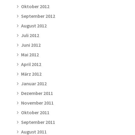
Oktober 2012
September 2012
August 2012
Juli 2012
Juni 2012
Mai 2012
April 2012
März 2012
Januar 2012
Dezember 2011
November 2011
Oktober 2011
September 2011
August 2011