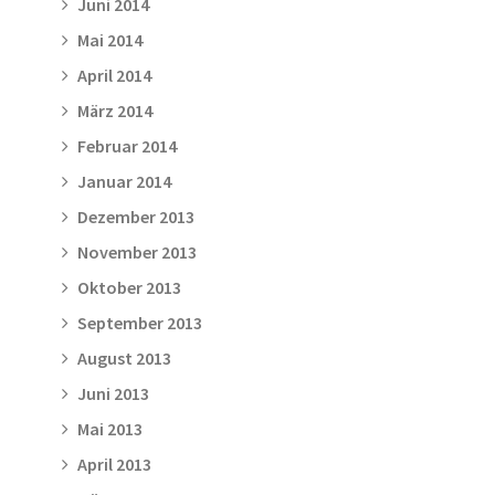
Juni 2014
Mai 2014
April 2014
März 2014
Februar 2014
Januar 2014
Dezember 2013
November 2013
Oktober 2013
September 2013
August 2013
Juni 2013
Mai 2013
April 2013