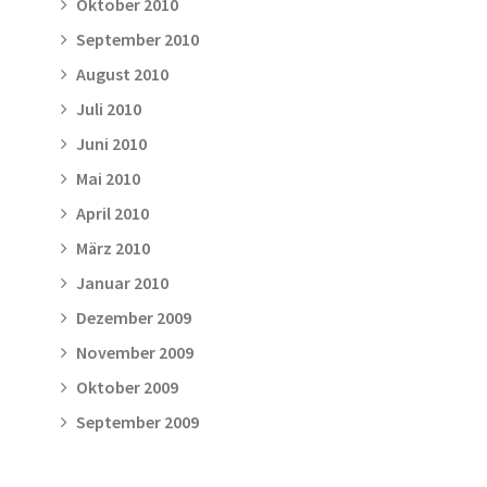
Oktober 2010
September 2010
August 2010
Juli 2010
Juni 2010
Mai 2010
April 2010
März 2010
Januar 2010
Dezember 2009
November 2009
Oktober 2009
September 2009