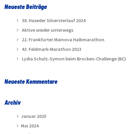
Neueste Beiträge
38. Haseder Silversterlauf 2024
Aktive wieder unterwegs
22. Frankfurter Mainova Halbmarathon
43. Feldmark-Marathon 2023
Lydia Schulz-Symon beim Brocken-Challenge (BC)
Neueste Kommentare
Archiv
Januar 2025
Mai 2024