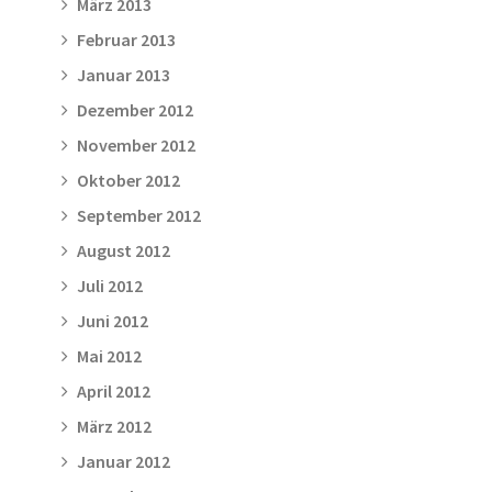
März 2013
Februar 2013
Januar 2013
Dezember 2012
November 2012
Oktober 2012
September 2012
August 2012
Juli 2012
Juni 2012
Mai 2012
April 2012
März 2012
Januar 2012