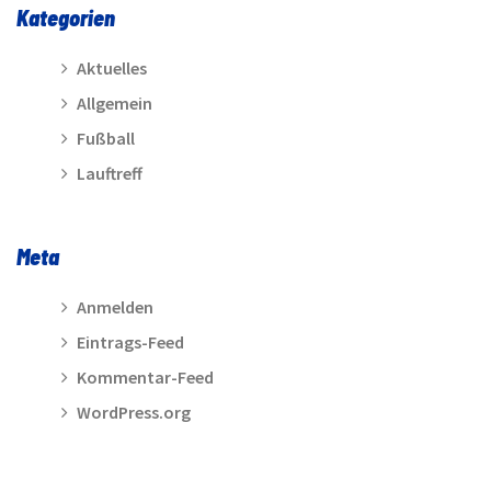
Kategorien
Aktuelles
Allgemein
Fußball
Lauftreff
Meta
Anmelden
Eintrags-Feed
Kommentar-Feed
WordPress.org