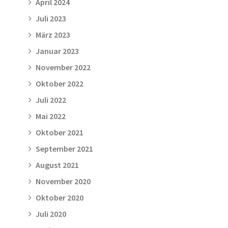
April 2024
Juli 2023
März 2023
Januar 2023
November 2022
Oktober 2022
Juli 2022
Mai 2022
Oktober 2021
September 2021
August 2021
November 2020
Oktober 2020
Juli 2020