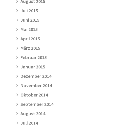
August 2015
Juli 2015
Juni 2015
Mai 2015
April 2015
März 2015
Februar 2015
Januar 2015
Dezember 2014
November 2014
Oktober 2014
September 2014
August 2014
Juli 2014