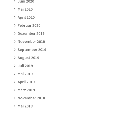
Juni 2020
Mai 2020
April 2020
Februar 2020
Dezember 2019
November 2019
September 2019
August 2019
Juli 2019
Mai 2019
April 2019
März 2019
November 2018
Mai 2018