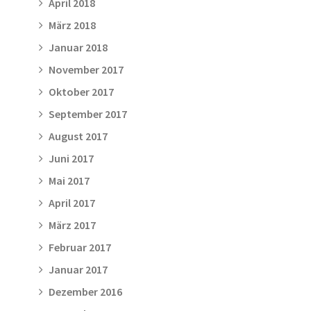
April 2018
März 2018
Januar 2018
November 2017
Oktober 2017
September 2017
August 2017
Juni 2017
Mai 2017
April 2017
März 2017
Februar 2017
Januar 2017
Dezember 2016