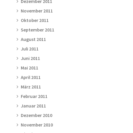
Dezember 2011
November 2011
Oktober 2011
September 2011
August 2011
Juli 2011
Juni 2011
Mai 2011
April 2011
März 2011
Februar 2011
Januar 2011
Dezember 2010
November 2010