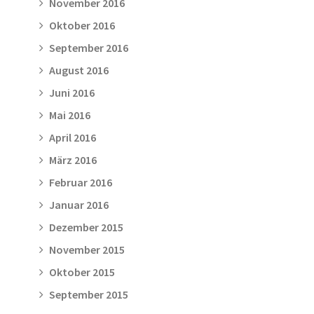
November 2016
Oktober 2016
September 2016
August 2016
Juni 2016
Mai 2016
April 2016
März 2016
Februar 2016
Januar 2016
Dezember 2015
November 2015
Oktober 2015
September 2015