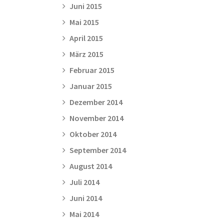
Juni 2015
Mai 2015
April 2015
März 2015
Februar 2015
Januar 2015
Dezember 2014
November 2014
Oktober 2014
September 2014
August 2014
Juli 2014
Juni 2014
Mai 2014