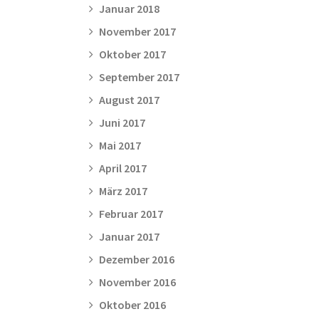
Januar 2018
November 2017
Oktober 2017
September 2017
August 2017
Juni 2017
Mai 2017
April 2017
März 2017
Februar 2017
Januar 2017
Dezember 2016
November 2016
Oktober 2016