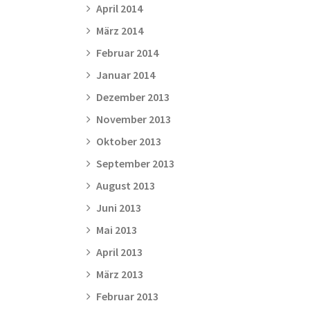
April 2014
März 2014
Februar 2014
Januar 2014
Dezember 2013
November 2013
Oktober 2013
September 2013
August 2013
Juni 2013
Mai 2013
April 2013
März 2013
Februar 2013