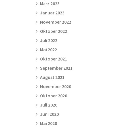
März 2023
Januar 2023
November 2022
Oktober 2022
Juli 2022
Mai 2022
Oktober 2021
September 2021
August 2021
November 2020
Oktober 2020
Juli 2020
Juni 2020
Mai 2020