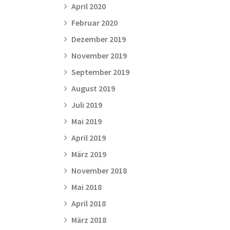
April 2020
Februar 2020
Dezember 2019
November 2019
September 2019
August 2019
Juli 2019
Mai 2019
April 2019
März 2019
November 2018
Mai 2018
April 2018
März 2018