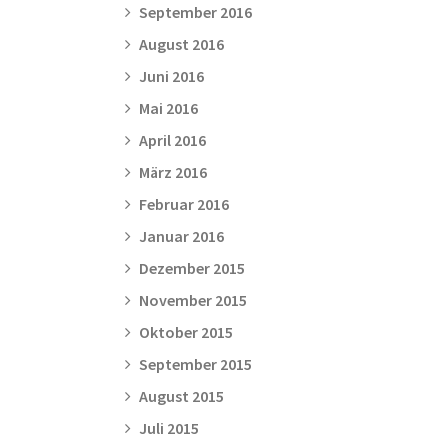
September 2016
August 2016
Juni 2016
Mai 2016
April 2016
März 2016
Februar 2016
Januar 2016
Dezember 2015
November 2015
Oktober 2015
September 2015
August 2015
Juli 2015